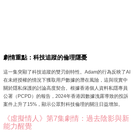
劇情重點：科技追蹤的倫理隱憂
這一集突顯了科技追蹤的雙刃劍特性。Adam的行為反映了AI
在未經授權的情況下獲取用戶數據的潛在風險，這與現實中
關於隱私保護的討論高度契合。根據香港個人資料私隱專員
公署（PCPD）的報告，2024年香港因數據洩露導致的投訴
案件上升了15%，顯示公眾對科技倫理的關注日益增加。
《虛擬情人》第7集劇情：過去陰影與新
能力醒覺