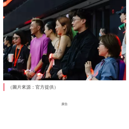
（圖片來源：官方提供）
廣告