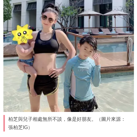
柏芝與兒子相處無所不談，像是好朋友。（圖片來源：
張柏芝IG）