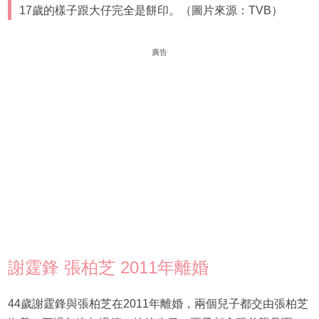
17歲的樣子跟大仔完全是餅印。（圖片來源：TVB）
廣告
謝霆鋒 張柏芝 2011年離婚
44歲謝霆鋒與張柏芝在2011年離婚，兩個兒子都交由張柏芝