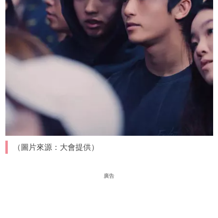
（圖片來源：大會提供）
廣告