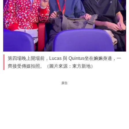
第四場晚上開場前，Lucas 與 Quintus坐在嫲嫲身邊，一
齊接受傳媒拍照。（圖片來源：東方新地）
廣告