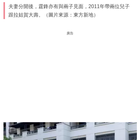
夫妻分開後，霆鋒亦有與兩子見面，2011年帶兩位兒子
跟拉姑賀大壽。（圖片來源：東方新地）
廣告