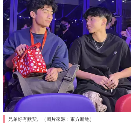
兄弟好有默契。（圖片來源：東方新地）