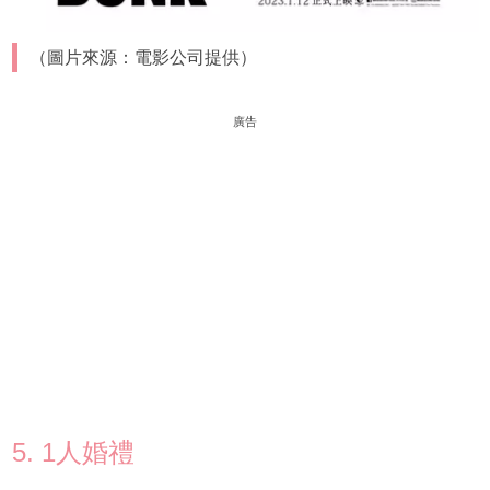
（圖片來源：電影公司提供）
廣告
5. 1人婚禮