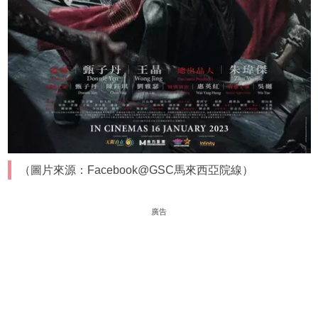
（圖片來源：Facebook@GSC馬來西亞院線）
廣告