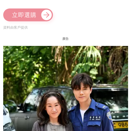
立即選購
資料由客戶提供
廣告