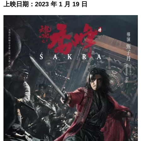
上映日期：2023 年 1 月 19 日