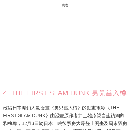
廣告
4. THE FIRST SLAM DUNK 男兒當入樽
改編日本暢銷人氣漫畫《男兒當入樽》的動畫電影《THE
FIRST SLAM DUNK》由漫畫原作者井上雄彥親自坐鎮編劇
和執導，12月3日於日本上映後票房大爆登上開畫及周末票房