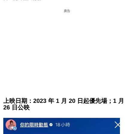
廣告
上映日期：2023 年 1 月 20 日起優先場；1 月
26 日公映