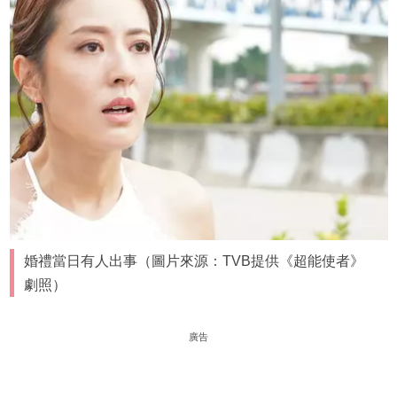
婚禮當日有人出事（圖片來源：TVB提供《超能使者》
劇照）
廣告