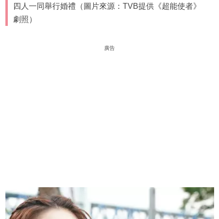
四人一同舉行婚禮（圖片來源：TVB提供《超能使者》
劇照）
廣告