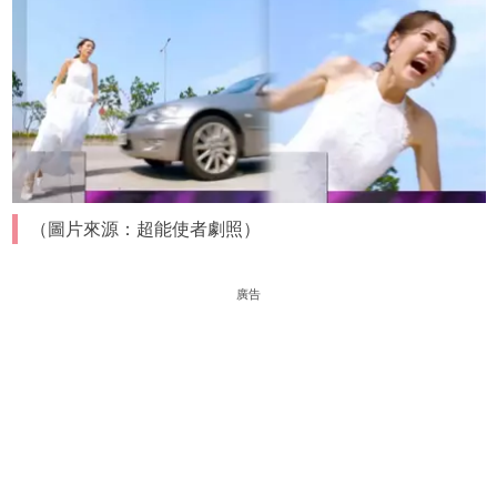
（圖片來源：超能使者劇照）
廣告