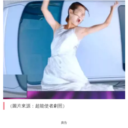
（圖片來源：超能使者劇照）
廣告