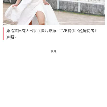
婚禮當日有人出事（圖片來源：TVB提供《超能使者》
劇照）
廣告