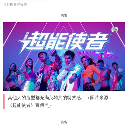
資料由客戶提供
廣告
其他人的造型都充滿英雄片的特效感。（圖片來源：
《超能使者》宣傳照）
廣告