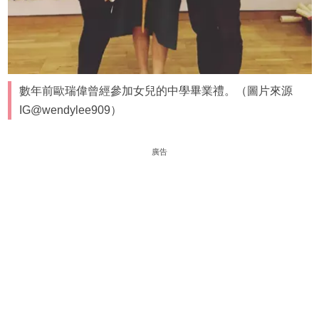
數年前歐瑞偉曾經參加女兒的中學畢業禮。（圖片來源
IG@wendylee909）
廣告