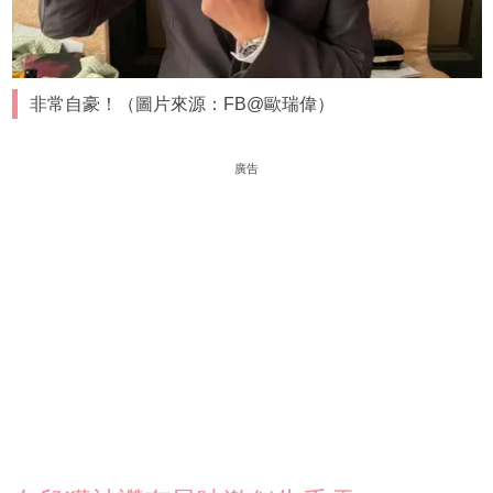
非常自豪！（圖片來源：FB@歐瑞偉）
廣告