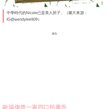
中學時代的Nicole已是美人胚子。（圖片來源：
IG@wendylee909）
廣告
歐瑞偉曾一家四口拍廣告