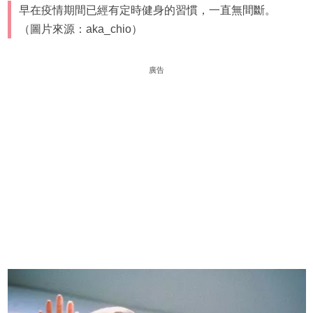
早在疫情期間已經有定時健身的習慣，一直無間斷。
（圖片來源：aka_chio）
廣告