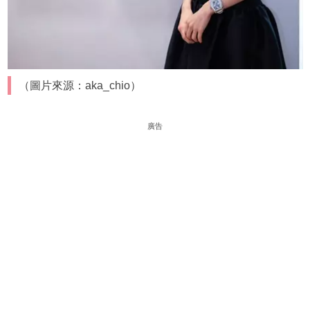
（圖片來源：aka_chio）
廣告