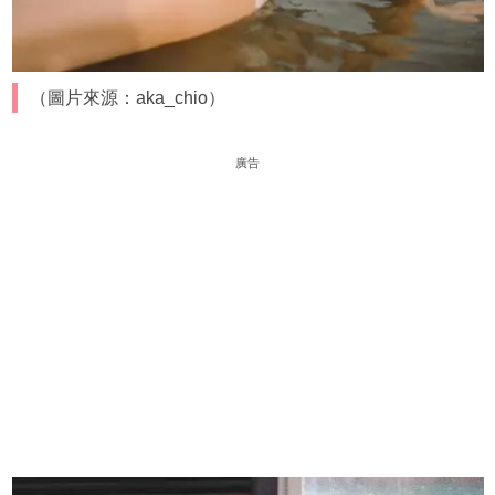
（圖片來源：aka_chio）
廣告