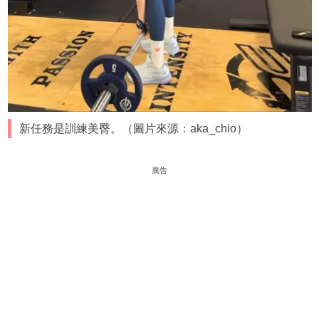
新任務是訓練美臀。（圖片來源：aka_chio）
廣告