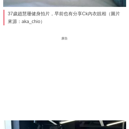
37歲趙慧珊健身拍片，早前也有分享Ck內衣靚相（圖片
來源：aka_chio）
廣告