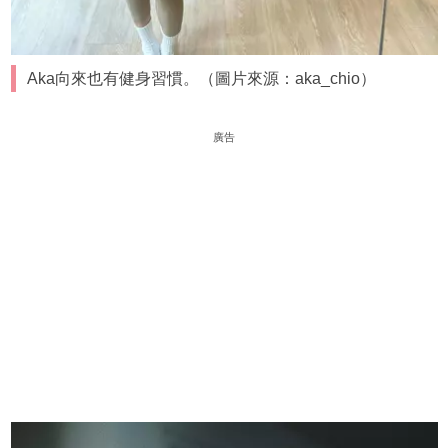
Aka向來也有健身習慣。（圖片來源：aka_chio）
廣告