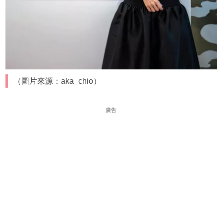
（圖片來源：aka_chio）
廣告