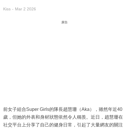
Kiss
Mar 2 2026
廣告
前女子組合Super Girls的隊長趙慧珊（Aka），雖然年近40
歲，但她的外表和身材狀態依然令人稱羨。近日，趙慧珊在
社交平台上分享了自己的健身日常，引起了大量網友的關注