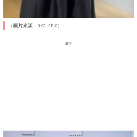
（圖片來源：aka_chio）
廣告