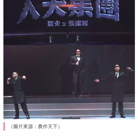
（圖片來源：農作天下）