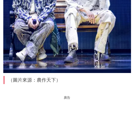
（圖片來源：農作天下）
廣告