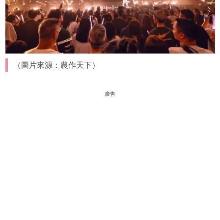
（圖片來源：農作天下）
廣告