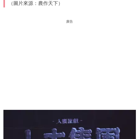
（圖片來源：農作天下）
廣告