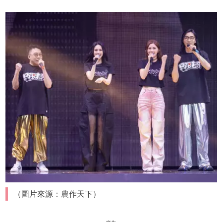
（圖片來源：農作天下）