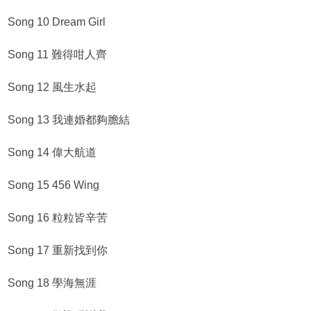
Song 10 Dream Girl
Song 11 難得咁人齊
Song 12 風生水起
Song 13 我連婚都夠膽結
Song 14 偉大航道
Song 15 456 Wing
Song 16 粒粒皆辛苦
Song 17 重新找到你
Song 18 學海無涯