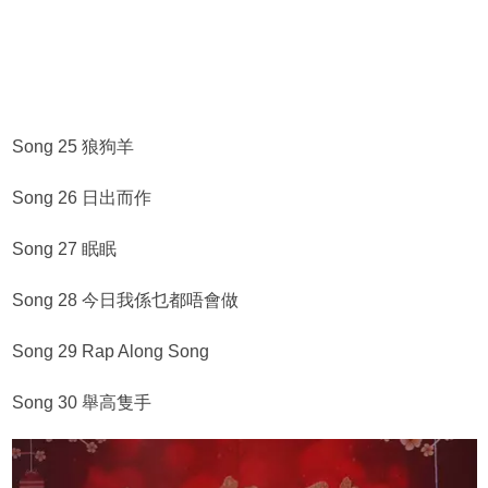
Song 25 狼狗羊
Song 26 日出而作
Song 27 眠眠
Song 28 今日我係乜都唔會做
Song 29 Rap Along Song
Song 30 舉高隻手