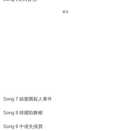
廣告
Song 7 娛樂圈殺人事件
Song 8 韓國勁舞權
Song 9 中佬先係寶