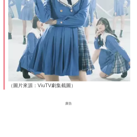
（圖片來源：ViuTV劇集截圖）
廣告