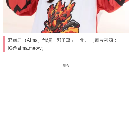
郭爾君（Alma）飾演「郭子華」一角。（圖片來源：
IG@alma.meow）
廣告