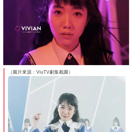
（圖片來源：ViuTV劇集截圖）