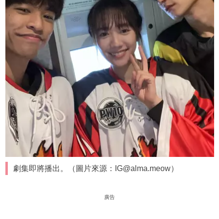
劇集即將播出。（圖片來源：IG@alma.meow）
廣告