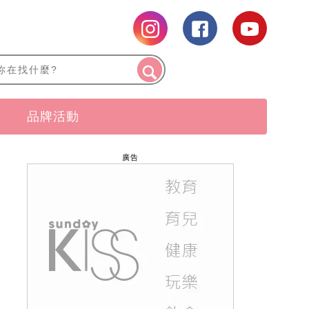
品牌活動
廣告