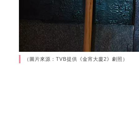
（圖片來源：TVB提供《金宵大廈2》劇照）