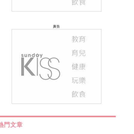
廣告
熱門文章