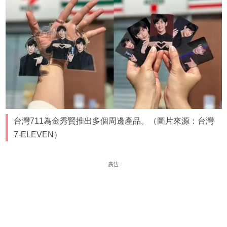
台灣711為金秀賢推出多個周邊產品。（圖片來源：台灣
7-ELEVEN）
廣告