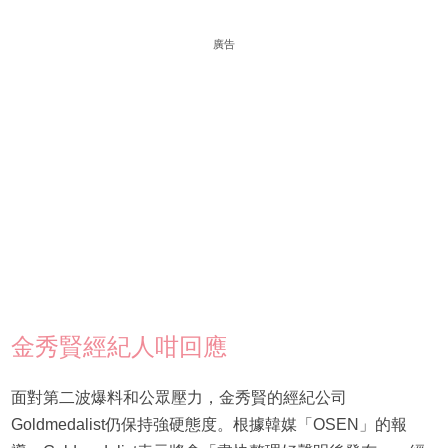
廣告
金秀賢經紀人咁回應
面對第二波爆料和公眾壓力，金秀賢的經紀公司
Goldmedalist仍保持強硬態度。根據韓媒「OSEN」的報