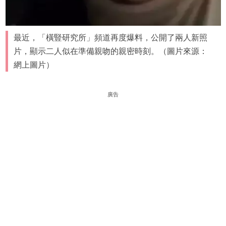
最近，「橫豎研究所」頻道再度爆料，公開了兩人新照
片，顯示二人似在準備親吻的親密時刻。（圖片來源：
網上圖片）
廣告