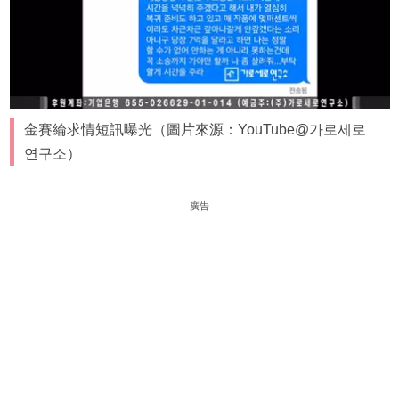
金賽綸求情短訊曝光（圖片來源：YouTube@가로세로
연구소）
廣告