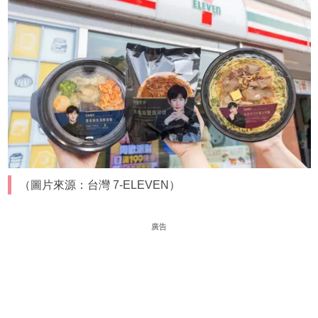
（圖片來源：台灣 7-ELEVEN）
廣告