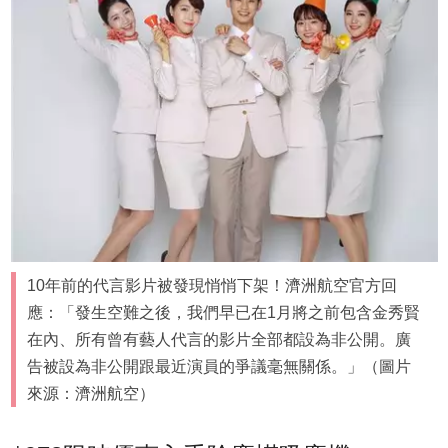
10年前的代言影片被發現悄悄下架！濟洲航空官方回
應：「發生空難之後，我們早已在1月將之前包含金秀賢
在內、所有曾有藝人代言的影片全部都設為非公開。廣
告被設為非公開跟最近演員的爭議毫無關係。」（圖片
來源：濟洲航空）