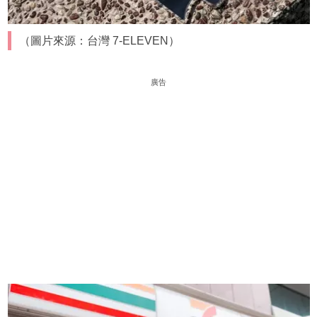
（圖片來源：台灣 7-ELEVEN）
廣告