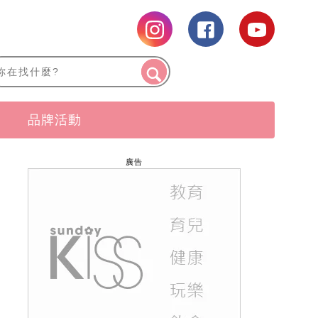
品牌活動
廣告