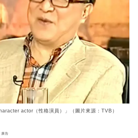
racter actor（性格演員）」（圖片來源：TVB）
廣告