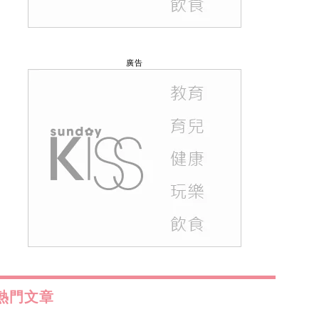
廣告
熱門文章