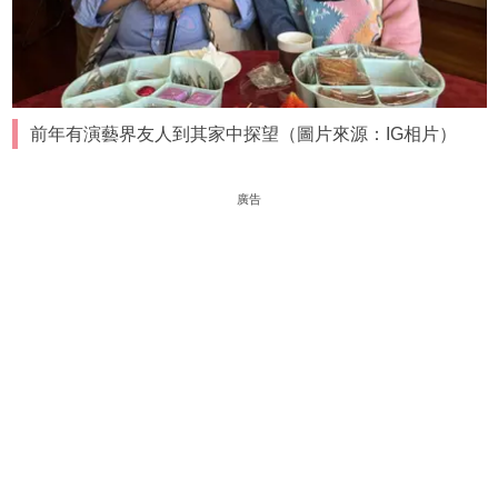
前年有演藝界友人到其家中探望（圖片來源：IG相片）
廣告