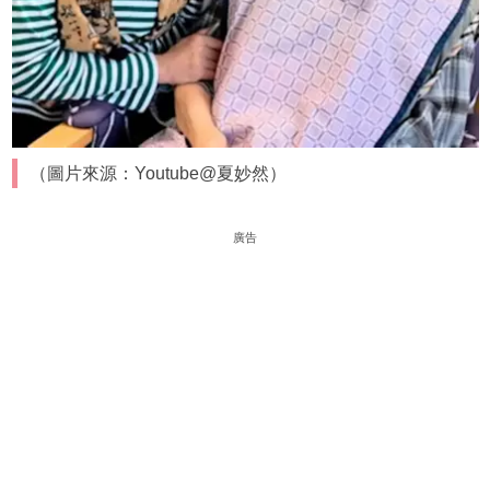
（圖片來源：Youtube@夏妙然）
廣告