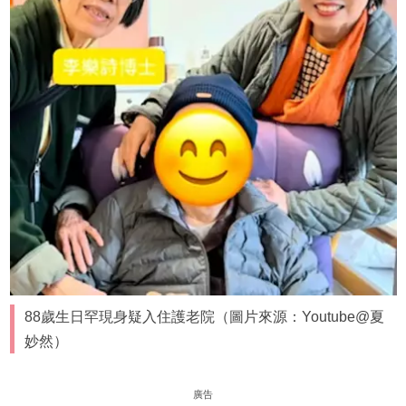
88歲生日罕現身疑入住護老院（圖片來源：Youtube@夏
妙然）
廣告