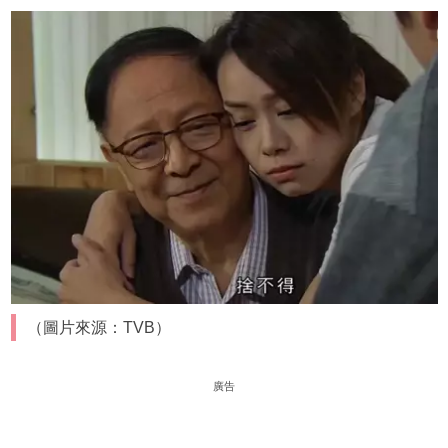
（圖片來源：TVB）
廣告