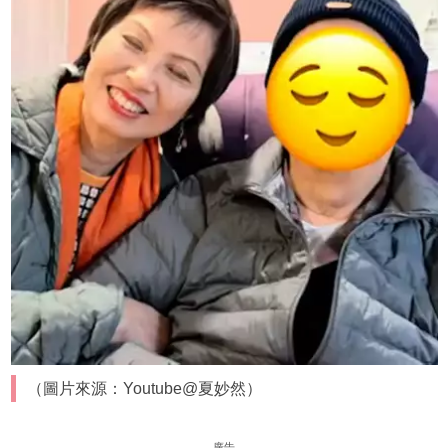
（圖片來源：Youtube@夏妙然）
廣告