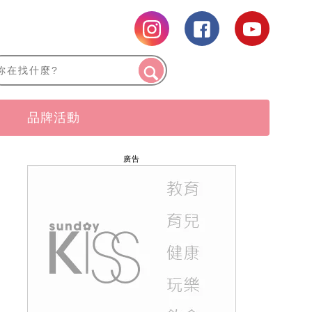
品牌活動
廣告