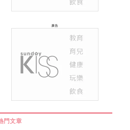
廣告
熱門文章