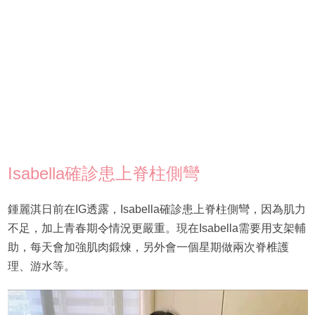
Isabella確診患上脊柱側彎
鍾麗淇日前在IG透露，Isabella確診患上脊柱側彎，因為肌力
不足，加上青春期令情況更嚴重。現在Isabella需要用支架輔
助，每天會加強肌肉鍛煉，另外會一個星期做兩次脊椎護
理、游水等。