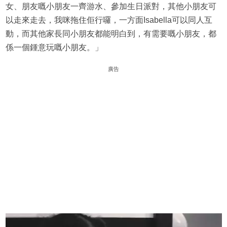
女、朋友嘅小朋友一齊游水、參加生日派對，其他小朋友可
以走來走去，我咪拖住佢行囉，一方面Isabella可以同人互
動，而其他家長同小朋友都能明白到，有需要嘅小朋友，都
係一個鍾意玩嘅小朋友。」
廣告