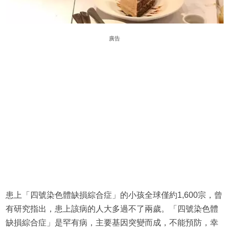
廣告
患上「四號染色體缺損綜合症」的小孩全球僅約1,600宗，曾
有研究指出，患上該病的人大多過不了兩歲。「四號染色體
缺損綜合症」是罕有病，主要基因突變而成，不能預防，幸