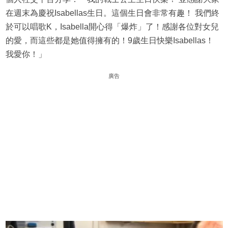
在週末為慶祝Isabellas生日。這個生日會非常有趣！ 我們終
於可以唱歌K，Isabella開心得「爆炸」了！感謝各位對女兒
的愛，而這些都是她值得擁有的！9歲生日快樂Isabellas！
我愛你！」
廣告