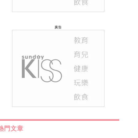
廣告
熱門文章