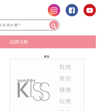
品牌活動
廣告