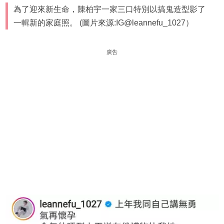
為了迎來新生命，陳柏宇一家三口特別以搞鬼造型影了
一輯新的家庭照。 (圖片來源:IG@leannefu_1027）
廣告