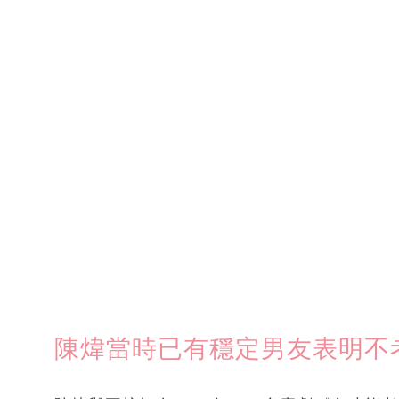
陳煒當時已有穩定男友表明不