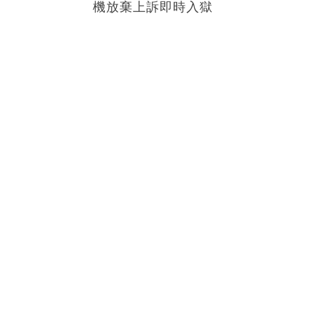
機放棄上訴即時入獄