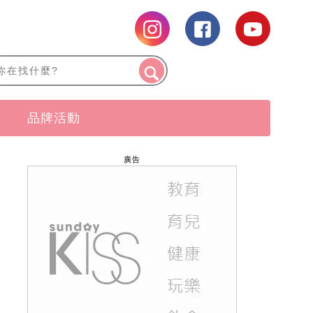
品牌活動
廣告