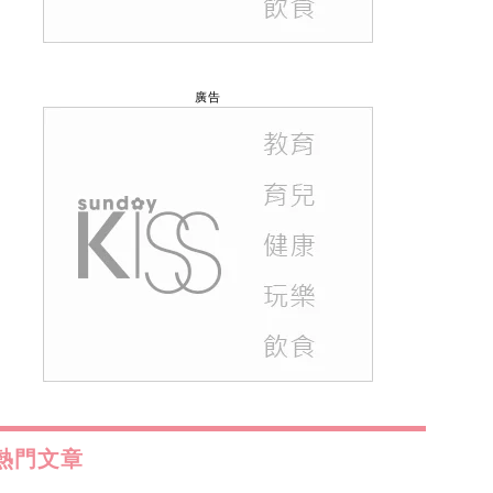
廣告
熱門文章