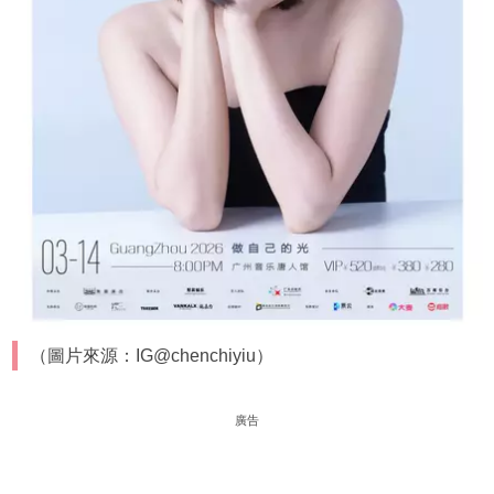
（圖片來源：IG@chenchiyiu）
廣告