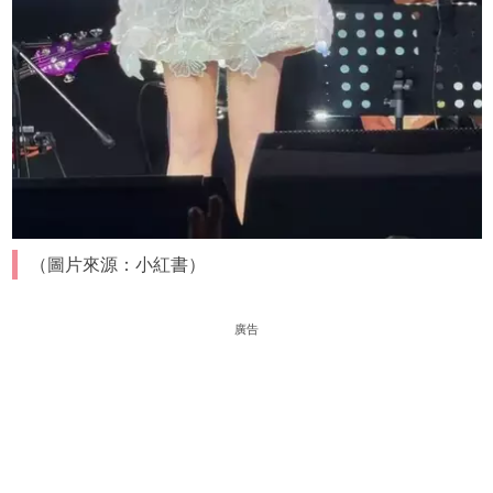
（圖片來源：小紅書）
廣告