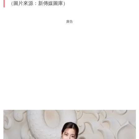
（圖片來源：新傳媒圖庫）
廣告