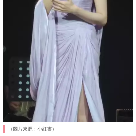
（圖片來源：小紅書）