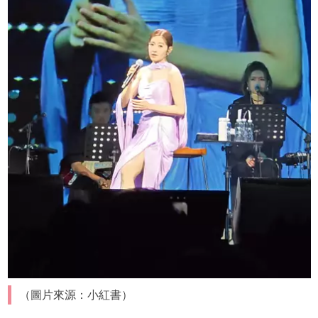
（圖片來源：小紅書）