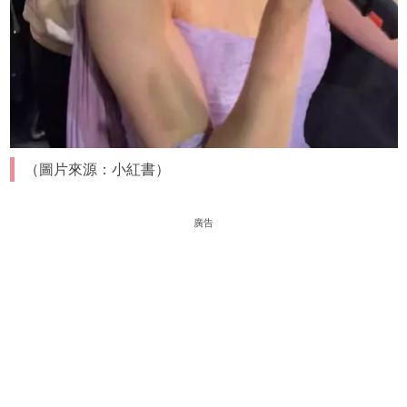
（圖片來源：小紅書）
廣告