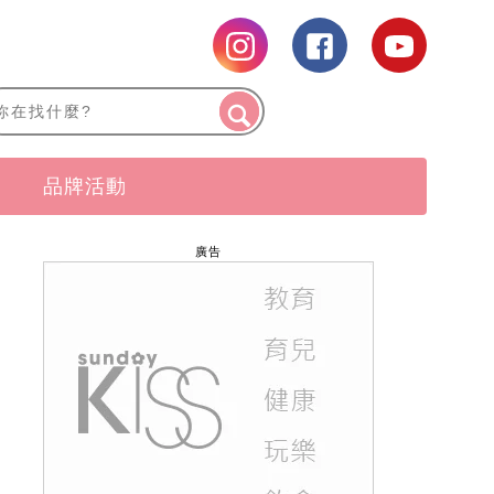
品牌活動
廣告