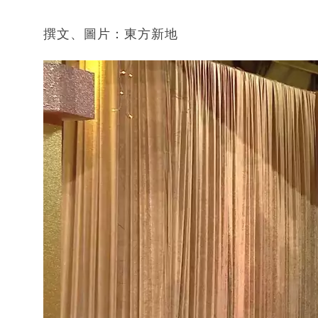
撰文、圖片：東方新地