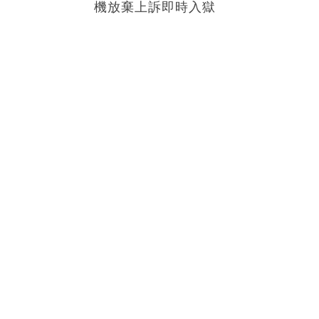
機放棄上訴即時入獄