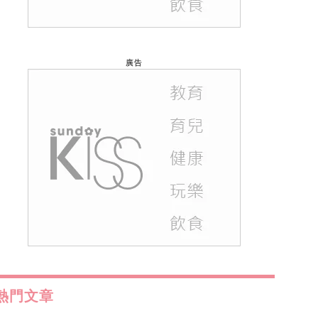
廣告
熱門文章