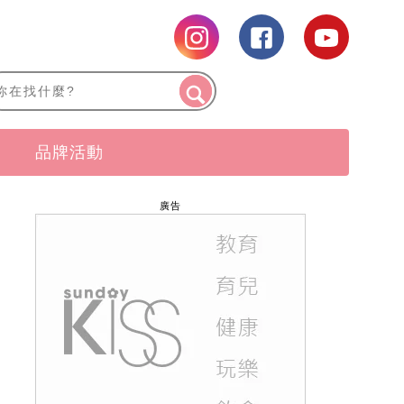
品牌活動
廣告