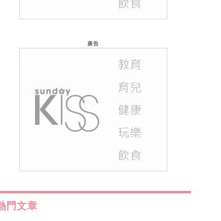
廣告
熱門文章