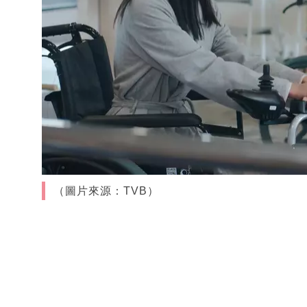
（圖片來源：TVB）