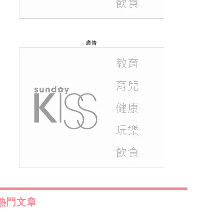
廣告
熱門文章