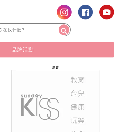
品牌活動
廣告