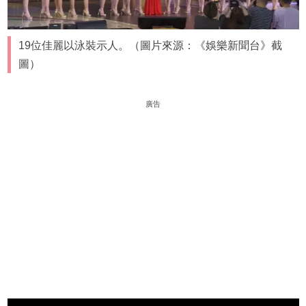
19位佳麗以泳裝示人。（圖片來源：《娛樂新聞台》截
圖）
廣告