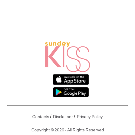
/
/
Contacts
Disclaimer
Privacy Policy
Copyright © 2026 - All Rights Reserved