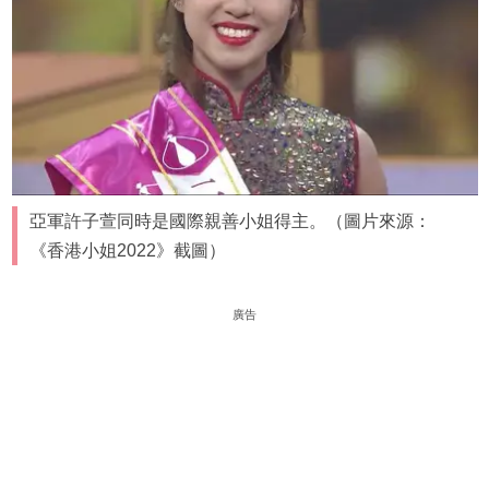
亞軍許子萱同時是國際親善小姐得主。（圖片來源：
《香港小姐2022》截圖）
廣告