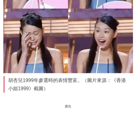
胡杏兒1999年參選時的表情豐富。（圖片來源：《香港
小姐1999》截圖）
廣告