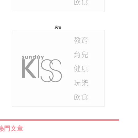
廣告
熱門文章