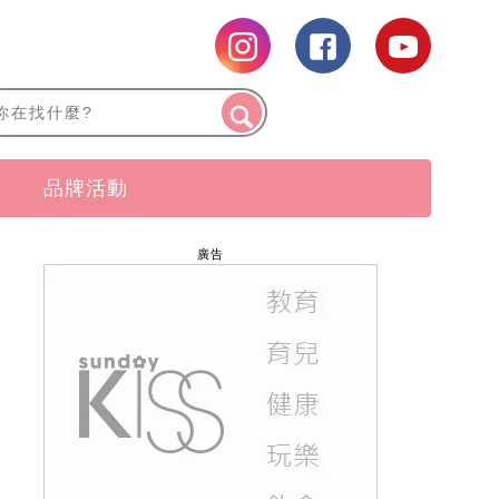
品牌活動
廣告