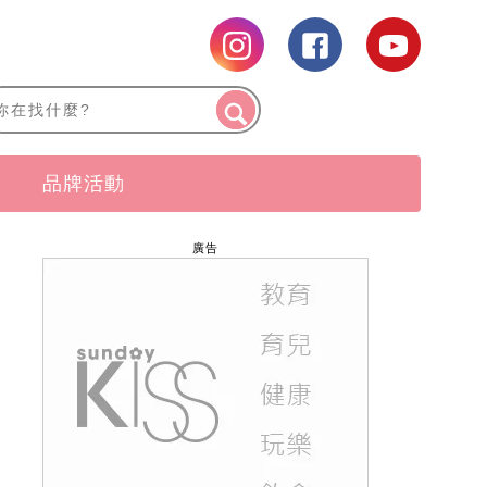
品牌活動
廣告