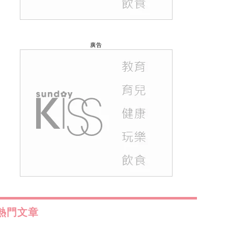
廣告
熱門文章