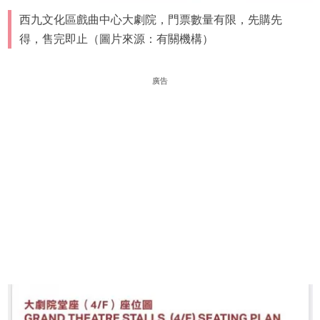
西九文化區戲曲中心大劇院，門票數量有限，先購先
得，售完即止（圖片來源：有關機構）
廣告