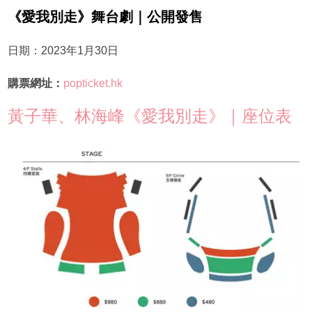
《愛我別走》舞台劇｜公開發售
日期：2023年1月30日
購票網址：
popticket.hk
黃子華、林海峰《愛我別走》｜座位表