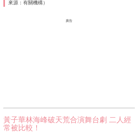
來源：有關機構）
廣告
黃子華林海峰破天荒合演舞台劇 二人經
常被比較！