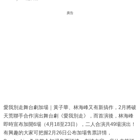
廣告
愛我別走舞台劇加場｜黃子華、林海峰又有新搞作，2月將破
天荒聯手合作演出舞台劇《愛我別走》，而首演後，林海峰
即時宣布加開6場（4月18至23日），二人合演共49場演出！
有興趣的大家可把握2月26日公布加場售票詳情，