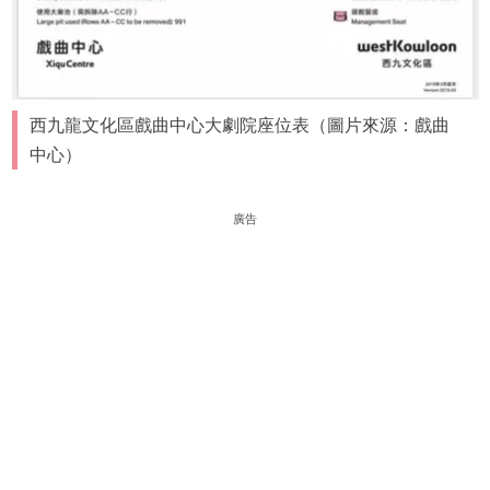
西九龍文化區戲曲中心大劇院座位表（圖片來源：戲曲
中心）
廣告