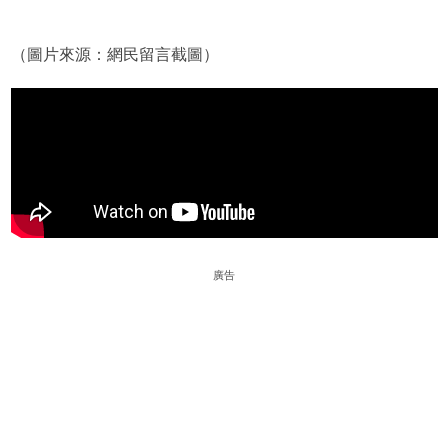
（圖片來源：網民留言截圖）
廣告