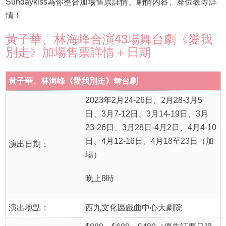
Sundaykiss為你整合加場售票詳情、劇情內容、座位表等詳
情！
黃子華、林海峰合演43場舞台劇《愛我
別走》加場售票詳情＋日期
黃子華、林海峰《愛我別走》舞台劇
2023年2月24-26日、2月28-3月5
日、3月7-12日、3月14-19日、3月
23-26日、3月28日-4月2日、4月4-10
日、4月12-16日、4月18至23日（加
演出日期：
場）
晚上8時
演出地點：
西九文化區戲曲中心大劇院