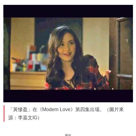
「黃慘盈」在《Modern Love》第四集出場。（圖片來
源：李嘉文IG）
廣告