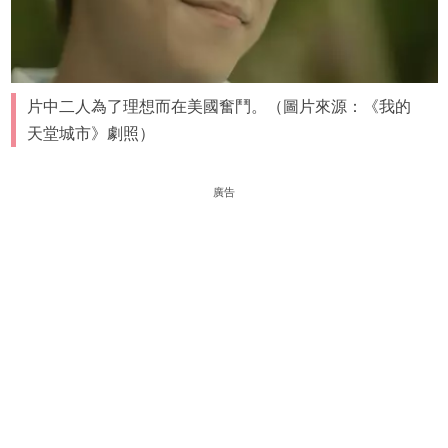
片中二人為了理想而在美國奮鬥。（圖片來源：《我的
天堂城市》劇照）
廣告