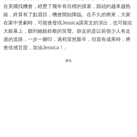
在美國找機會，經歷了幾年有目標的摸索，跟紐約越來越熟
絡，終算有了點眉目，機會開始降臨。在不久的將來，大家
在家中煲劇時，可能會發現Jessica講英文的演出，也可能在
大銀幕上，聽到她銀鈴般的笑聲。妳走的是以前很少人有走
過的道路，一步一腳印，過程當然艱辛，但當有成果時，將
會倍感甘甜，加油Jessica！」
廣告