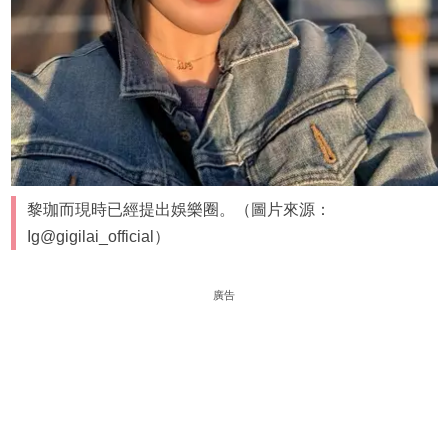
黎珈而現時已經提出娛樂圈。（圖片來源：
Ig@gigilai_official）
廣告