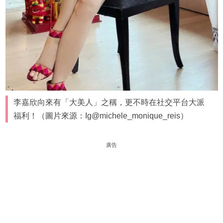
李嘉欣向來有「大美人」之稱，更不時在社交平台大派
福利！（圖片來源：Ig@michele_monique_reis）
廣告