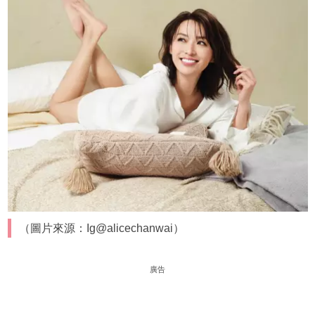
（圖片來源：Ig@alicechanwai）
廣告