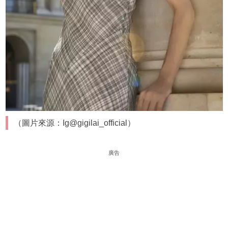
（圖片來源：Ig@gigilai_official）
廣告