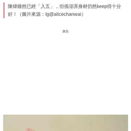
陳煒雖然已經「入五」，但係澎湃身材仍然keep得十分
好！（圖片來源：Ig@alicechanwai）
廣告