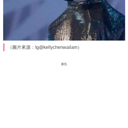
（圖片來源：Ig@kellychenwailam）
廣告