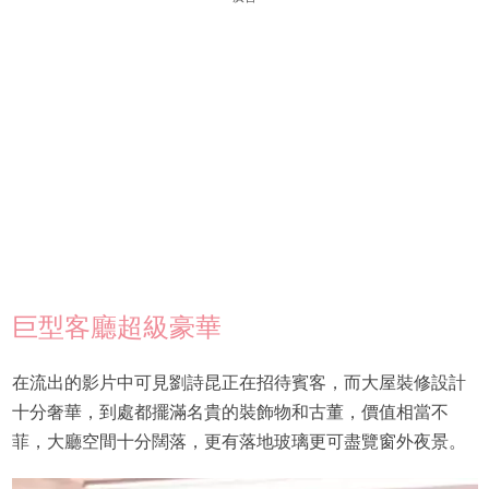
巨型客廳超級豪華
在流出的影片中可見劉詩昆正在招待賓客，而大屋裝修設計
十分奢華，到處都擺滿名貴的裝飾物和古董，價值相當不
菲，大廳空間十分闊落，更有落地玻璃更可盡覽窗外夜景。