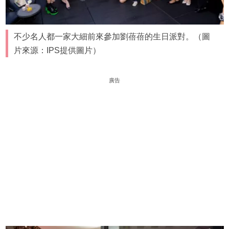
不少名人都一家大細前來參加劉蓓蓓的生日派對。（圖
片來源：IPS提供圖片）
廣告