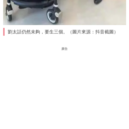
劉太話仍然未夠，要生三個。（圖片來源：抖音截圖）
廣告