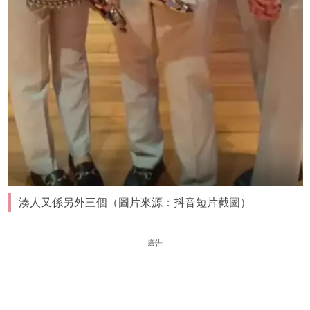
湊人又係另外三個（圖片來源：抖音短片截圖）
廣告