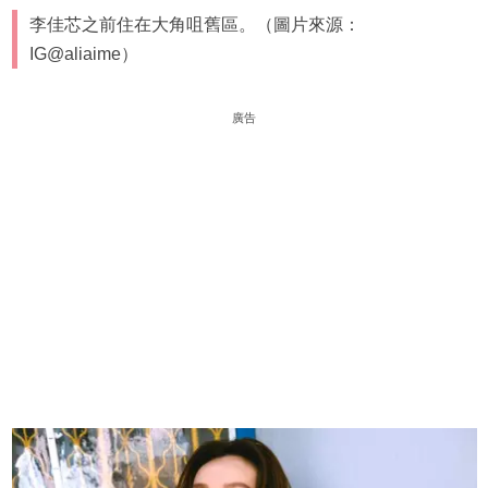
李佳芯之前住在大角咀舊區。（圖片來源：
IG@aliaime）
廣告