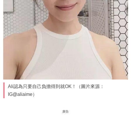
Ali認為只要自己負擔得到就OK！（圖片來源：
IG@aliaime）
廣告