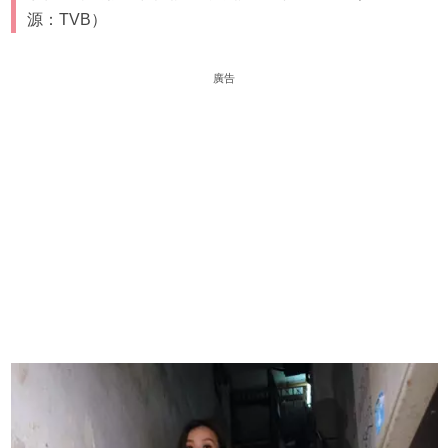
源：TVB）
廣告