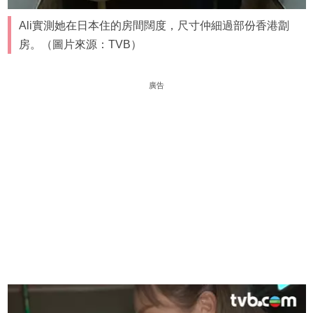
Ali實測她在日本住的房間闊度，尺寸仲細過部份香港劏
房。（圖片來源：TVB）
廣告