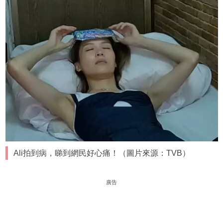
Ali拍到病，睇到網民好心痛！（圖片來源：TVB）
廣告