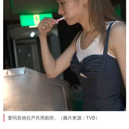
要同其他住戶共用廁所。（圖片來源：TVB）