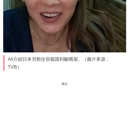
Ali介紹日本另類住宿都講到皺晒眉。（圖片來源：
TVB）
廣告