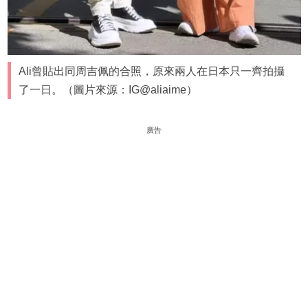
Ali曾貼出同周吉佩的合照，原來兩人在日本只一齊拍攝
了一日。（圖片來源：IG@aliaime）
廣告