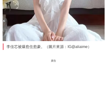
李佳芯被爆愈住愈豪。（圖片來源：IG@aliaime）
廣告