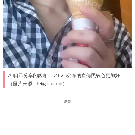
Ali自己分享的靚相，比TVB公布的宣傳照氣色更加好。
（圖片來源：IG@aliaime）
廣告