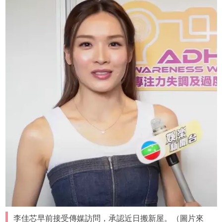
李佳芯早前接受傳媒訪問，承認近日搬新屋。（圖片來