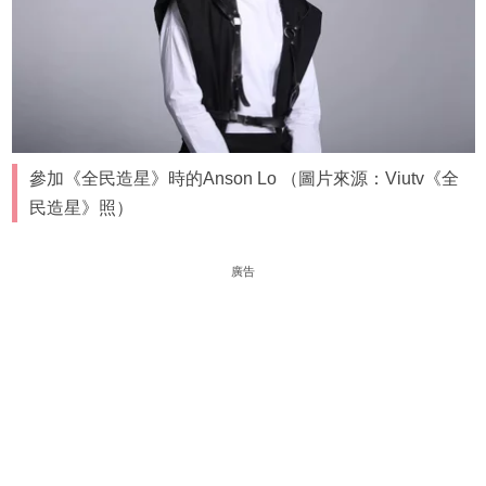
參加《全民造星》時的Anson Lo （圖片來源：Viutv《全
民造星》照）
廣告