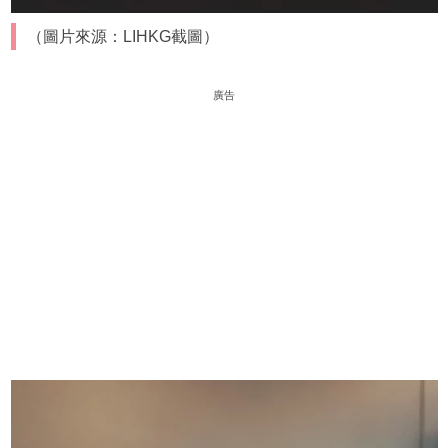
（圖片來源：LIHKG截圖）
廣告