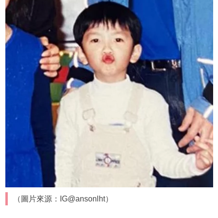
（圖片來源：IG@ansonlht）