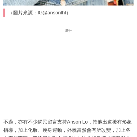
（圖片來源：IG@ansonlht）
廣告
不過，亦有不少網民留言支持Anson Lo，指他出道後有形象
指導，加上化妝、瘦身運動，外貌當然會有所改變，加上各