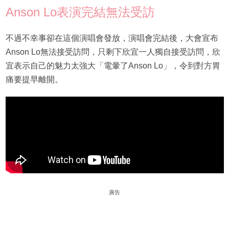
Anson Lo表演完結無法受訪
不過不幸事卻在這個演唱會發放，演唱會完結後，大會宣布
Anson Lo無法接受訪問，只剩下欣宜一人獨自接受訪問，欣
宜表示自己的魅力太強大「電暈了Anson Lo」，令到對方胃
痛要提早離開。
廣告