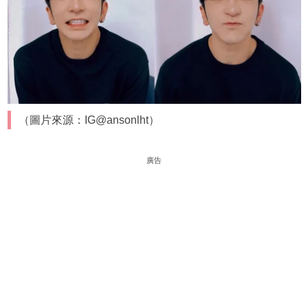
（圖片來源：IG@ansonlht）
廣告