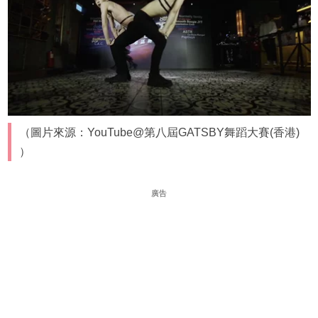
（圖片來源：YouTube@第八屆GATSBY舞蹈大賽(香港)
）
廣告