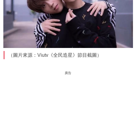
（圖片來源：Viutv《全民造星》節目截圖）
廣告