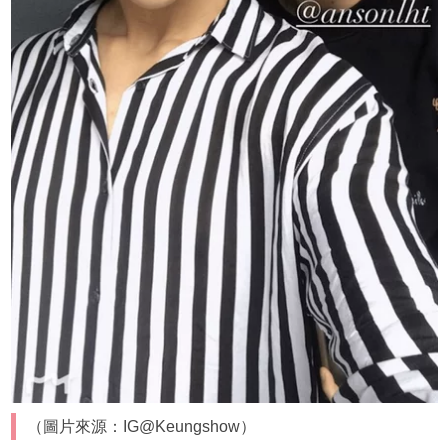
（圖片來源：IG@Keungshow）