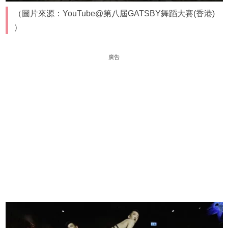
（圖片來源：YouTube@第八屆GATSBY舞蹈大賽(香港)
）
廣告