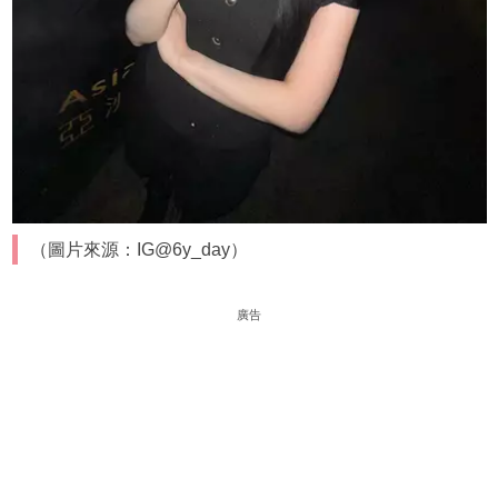
（圖片來源：IG@6y_day）
廣告