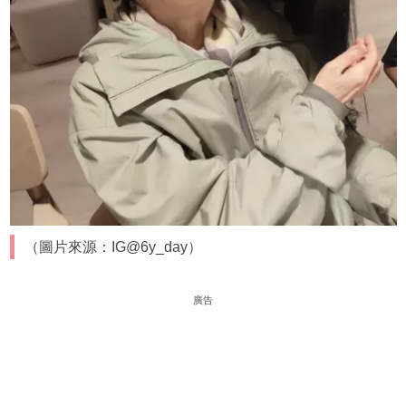
（圖片來源：IG@6y_day）
廣告