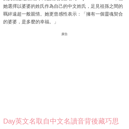
她選擇以婆婆的姓氏作為自己的中文姓氏，足見祖孫之間的
羈絆遠超一般親情。她更曾感性表示：「擁有一個靈魂契合
的婆婆，是多麼的幸福。」
廣告
Day英文名取自中文名讀音背後藏巧思