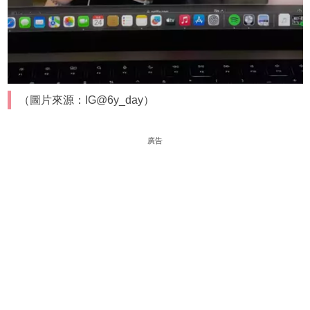
（圖片來源：IG@6y_day）
廣告