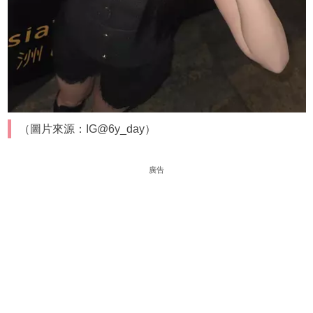
（圖片來源：IG@6y_day）
廣告