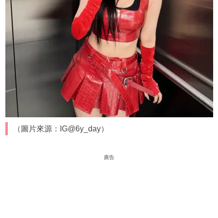
（圖片來源：IG@6y_day）
廣告