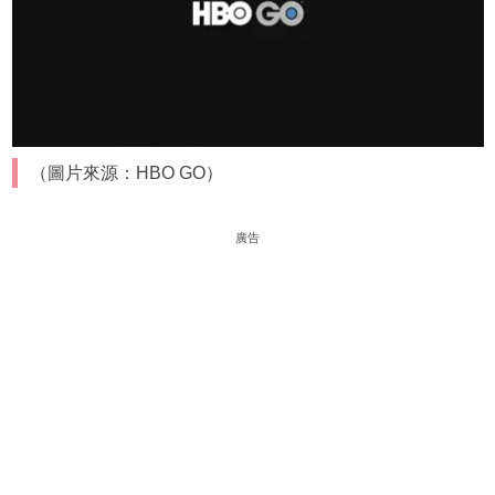
（圖片來源：HBO GO）
廣告