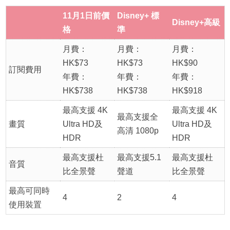
11月1日前價
Disney+ 標
Disney+高級
格
準
月費：
月費：
月費：
HK$73
HK$73
HK$90
訂閱費用
年費：
年費：
年費：
HK$738
HK$738
HK$918
最高支援 4K
最高支援 4K
最高支援全
畫質
Ultra HD及
Ultra HD及
高清 1080p
HDR
HDR
最高支援杜
最高支援5.1
最高支援杜
音質
比全景聲
聲道
比全景聲
最高可同時
4
2
4
使用裝置