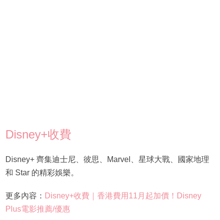
Disney+收費
Disney+ 齊集迪士尼、彼思、Marvel、星球大戰、國家地理
和 Star 的精彩娛樂。
更多內容：
Disney+收費｜香港費用11月起加價！Disney
Plus電影推薦/優惠