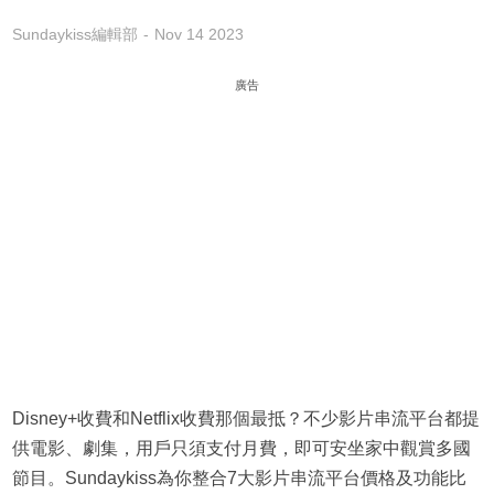
Sundaykiss編輯部
Nov 14 2023
廣告
Disney+收費和Netflix收費那個最抵？不少影片串流平台都提
供電影、劇集，用戶只須支付月費，即可安坐家中觀賞多國
節目。Sundaykiss為你整合7大影片串流平台價格及功能比