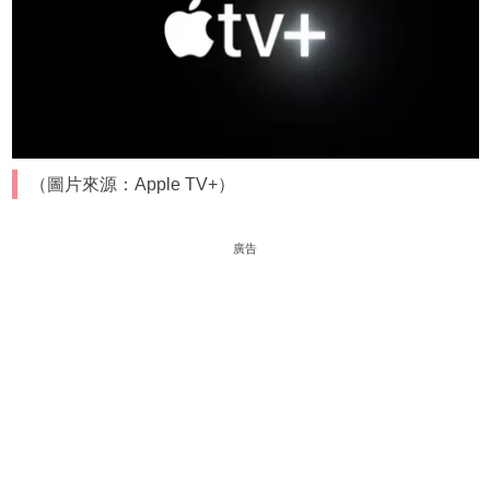
（圖片來源：Apple TV+）
廣告