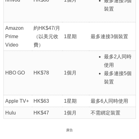
最多連接5個
裝置
Amazon
約HK$47/月
Prime
（以美元收
1星期
最多連接3個裝置
Video
費）
最多2人同時
使用
HBO GO
HK$78
1個月
最多連接5個
裝置
Apple TV+
HK$63
1星期
最多6人同時使用
Hulu
HK$47
1個月
不需綁定裝置
廣告