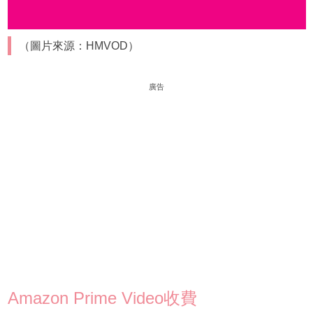
（圖片來源：HMVOD）
廣告
Amazon Prime Video收費