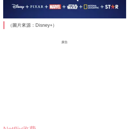
（圖片來源：Disney+）
廣告