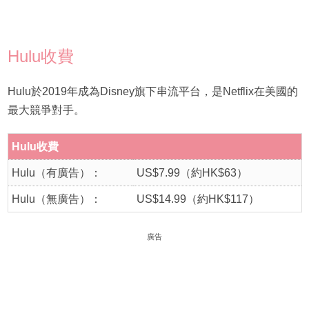
Hulu收費
Hulu於2019年成為Disney旗下串流平台，是Netflix在美國的
最大競爭對手。
Hulu收費
Hulu（有廣告）：
US$7.99（約HK$63）
Hulu（無廣告）：
US$14.99（約HK$117）
廣告