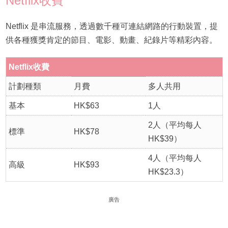
Netflix收費
Netflix 是串流服務，透過數千種可連結網路的行動裝置，提
供各種獲獎肯定的節目、電影、動畫、紀錄片等精彩內容。
Netflix收費
計劃種類
月費
多人共用
基本
HK$63
1人
2人（平均每人
標準
HK$78
HK$39）
4人（平均每人
高級
HK$93
HK$23.3）
廣告