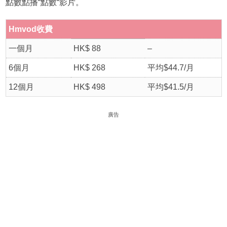
點數點播“點數“影片。
Hmvod收費
一個月
HK$ 88
–
6個月
HK$ 268
平均$44.7/月
12個月
HK$ 498
平均$41.5/月
廣告