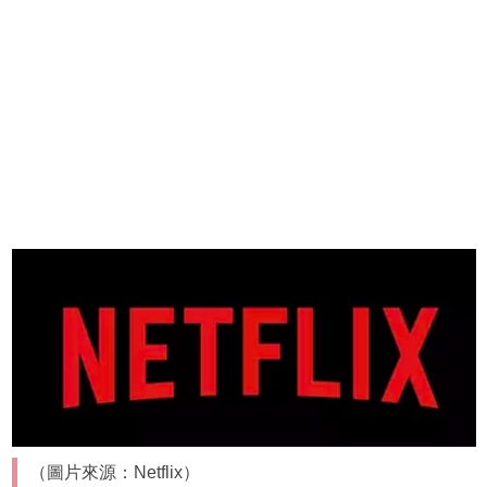
（圖片來源：Netflix）