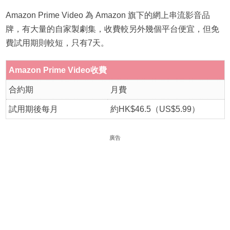
Amazon Prime Video 為 Amazon 旗下的網上串流影音品
牌，有大量的自家製劇集，收費較另外幾個平台便宜，但免
費試用期則較短，只有7天。
Amazon Prime Video收費
合約期
月費
試用期後每月
約HK$46.5（US$5.99）
廣告