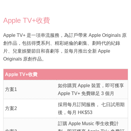
Apple TV+收費
Apple TV+ 是一項串流服務，為訂戶帶來 Apple Originals 原
創作品，包括得獎系列、精彩絕倫的劇集、劃時代的紀錄
片、兒童娛樂節目和喜劇等，並每月推出全新 Apple
Originals 原創作品。
Apple TV+收費
如你購買 Apple 裝置，即可獲享
方案1
Apple TV+ 免費睇足 3 個月
採用每月訂閱服務， 七日試用期
方案2
後，每月 HK$53
訂購 Apple Music 學生收費計