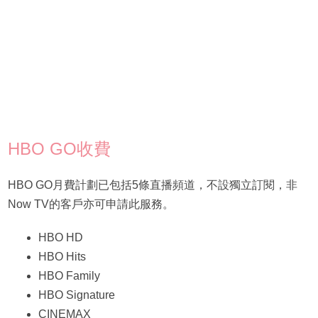
HBO GO收費
HBO GO月費計劃已包括5條直播頻道，不設獨立訂閱，非
Now TV的客戶亦可申請此服務。
HBO HD
HBO Hits
HBO Family
HBO Signature
CINEMAX