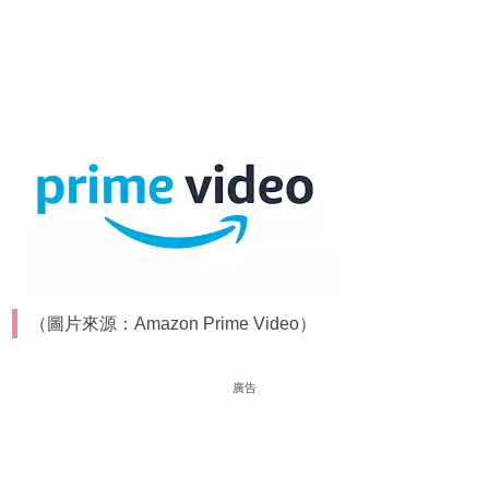
（圖片來源：Amazon Prime Video）
廣告