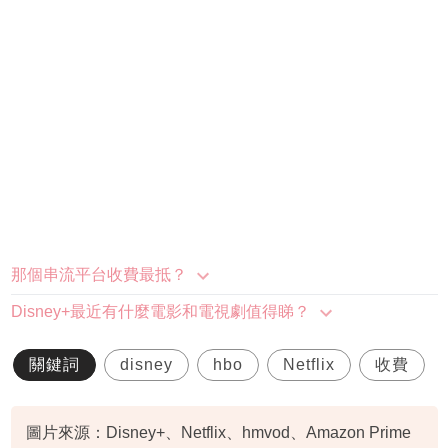
那個串流平台收費最抵？
Disney+最近有什麼電影和電視劇值得睇？
關鍵詞
disney
hbo
Netflix
收費
圖片來源：Disney+、Netflix、hmvod、Amazon Prime