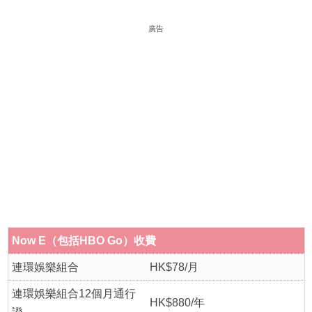
廣告
Now E（包括HBO Go）收費
連環娛樂組合
HK$78/月
連環娛樂組合12個月通行
HK$880/年