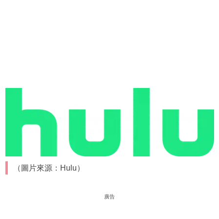
（圖片來源：Hulu）
廣告