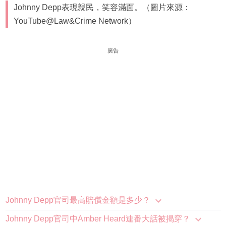
Johnny Depp表現親民，笑容滿面。（圖片來源：
YouTube@Law&Crime Network）
廣告
Johnny Depp官司最高賠償金額是多少？
Johnny Depp官司中Amber Heard連番大話被揭穿？