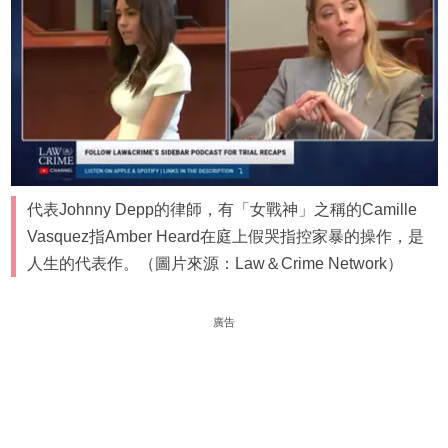
代表Johnny Depp的律師，有「女戰神」之稱的Camille
Vasquez指Amber Heard在庭上假哭指控家暴的操作，是
人生的代表作。（圖片來源：Law＆Crime Network）
廣告