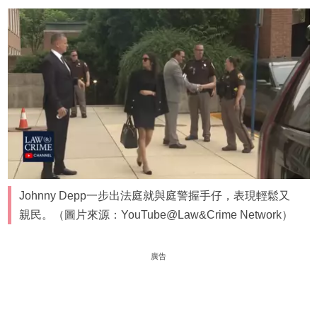
Johnny Depp一步出法庭就與庭警握手仔，表現輕鬆又
親民。（圖片來源：YouTube@Law&Crime Network）
廣告