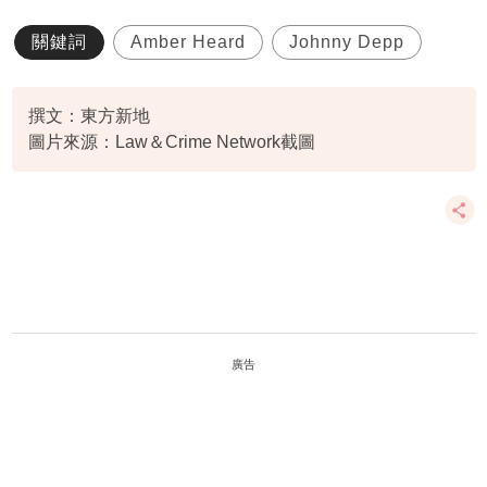
關鍵詞
Amber Heard
Johnny Depp
撰文：東方新地
圖片來源：Law＆Crime Network截圖
廣告