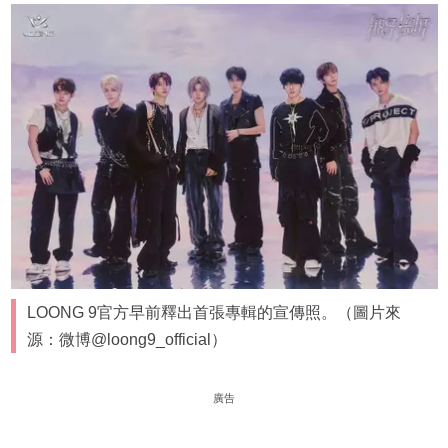
LOONG 9官方早前釋出首張專輯的宣傳照。（圖片來
源：微博@loong9_official）
廣告