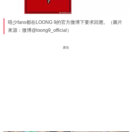
唔少fans都在LOONG 9的官方微博下要求回應。（圖片
來源：微博@loong9_official）
廣告