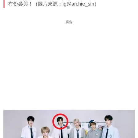
冇份參與！（圖片來源：ig@archie_sin）
廣告