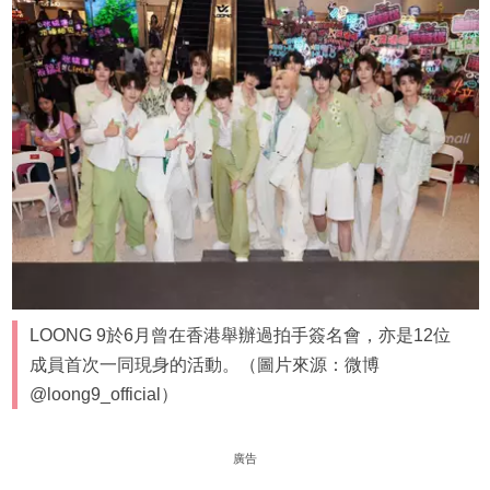
LOONG 9於6月曾在香港舉辦過拍手簽名會，亦是12位
成員首次一同現身的活動。（圖片來源：微博
@loong9_official）
廣告