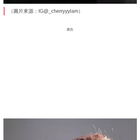
（圖片來源：IG@_cherryyylam）
廣告