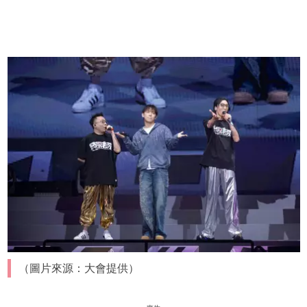
（圖片來源：大會提供）