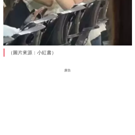
（圖片來源：小紅書）
廣告