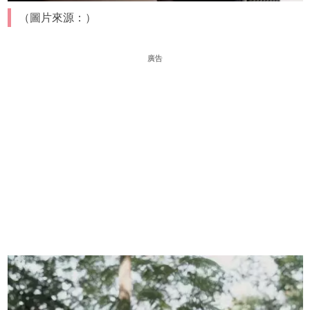
（圖片來源：）
廣告