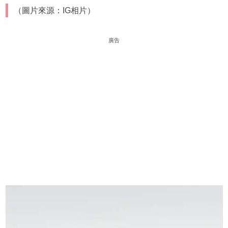
（圖片來源：IG相片）
廣告