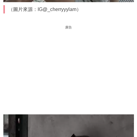
（圖片來源：IG@_cherryyylam）
廣告