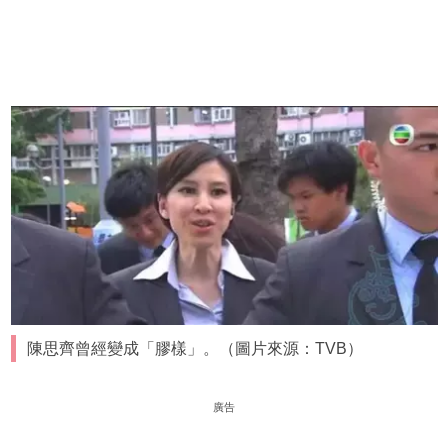
陳思齊曾經變成「膠樣」。（圖片來源：TVB）
廣告