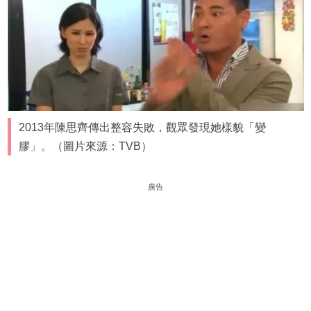
2013年陳思齊傳出整容失敗，觀眾發現她樣貌「變
膠」。（圖片來源：TVB）
廣告