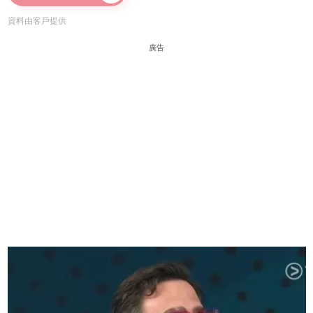
資料由客戶提供
廣告