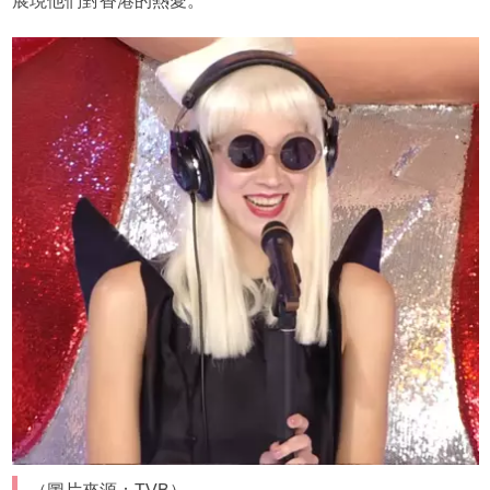
展現他們對香港的熱愛。