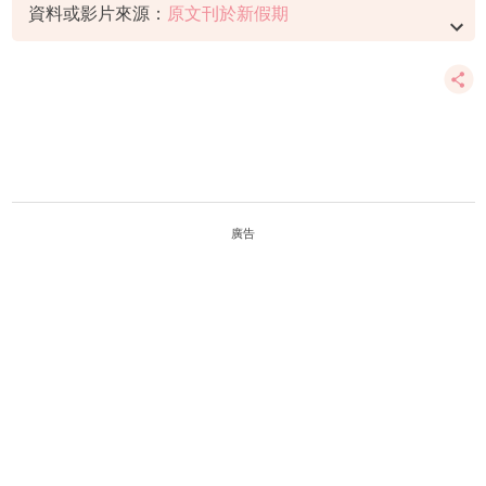
資料或影片來源：
原文刊於新假期
廣告