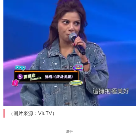
（圖片來源：ViuTV）
廣告