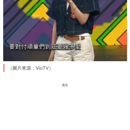
（圖片來源：ViuTV）
廣告