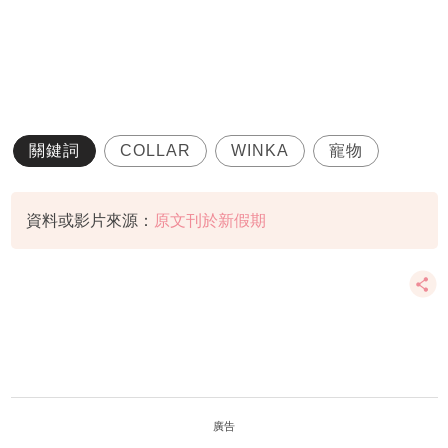
關鍵詞
COLLAR
WINKA
寵物
資料或影片來源：
原文刊於新假期
廣告