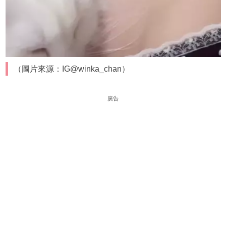
（圖片來源：IG@winka_chan）
廣告