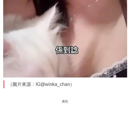
（圖片來源：IG@winka_chan）
廣告