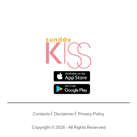
/
/
Contacts
Disclaimer
Privacy Policy
Copyright © 2026 - All Rights Reserved