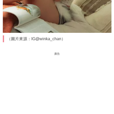
（圖片來源：IG@winka_chan）
廣告