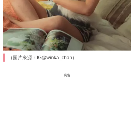
（圖片來源：IG@winka_chan）
廣告