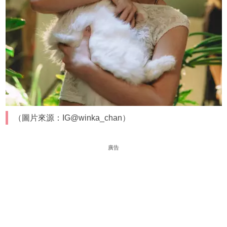
（圖片來源：IG@winka_chan）
廣告