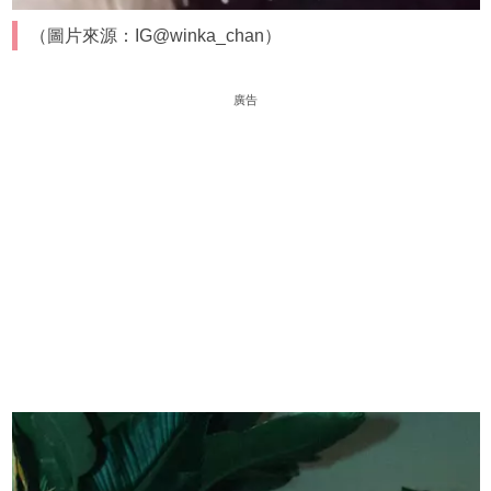
（圖片來源：IG@winka_chan）
廣告