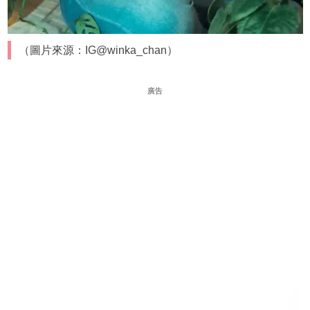
（圖片來源：IG@winka_chan）
廣告