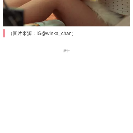
（圖片來源：IG@winka_chan）
廣告