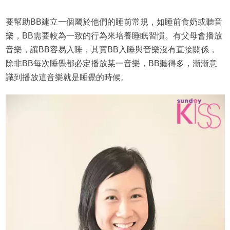
要幫助BB建立一個屬於他們的睡前常規，如睡前食奶或聽音
樂，BB需要較為一致的行為來培養睡眠習慣。有父母會播放
音樂，讓BB容易入睡，其實BB入睡與音樂沒有直接關係，
除非BB每次睡覺都必定播放某一音樂，BB聽得多，漸漸意
識到播放這音樂就是睡覺的時候。