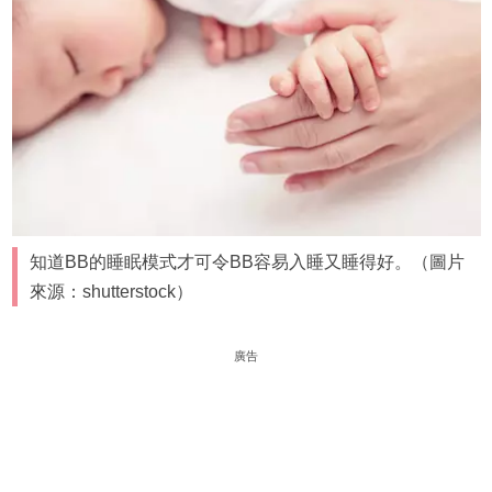
知道BB的睡眠模式才可令BB容易入睡又睡得好。（圖片
來源：shutterstock）
廣告