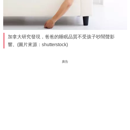
加拿大研究發現，爸爸的睡眠品質不受孩子吵鬧聲影
響。(圖片來源：shutterstock)
廣告