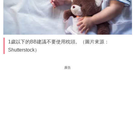
1歲以下的BB建議不要使用枕頭。（圖片來源：
Shutterstock）
廣告