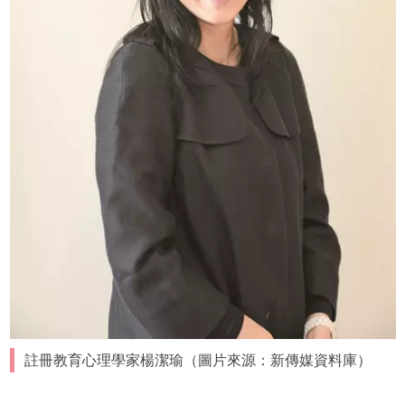
註冊教育心理學家楊潔瑜（圖片來源：新傳媒資料庫）