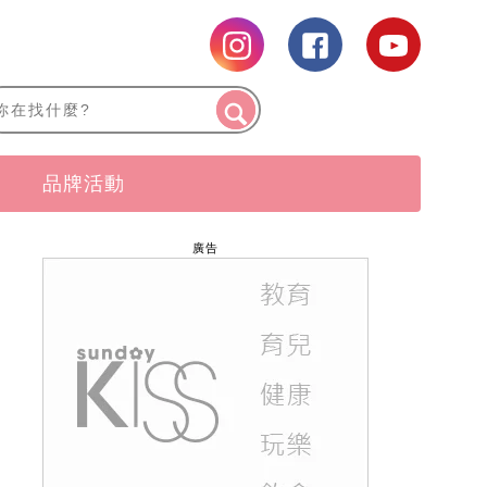
品牌活動
廣告