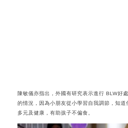
陳敏儀亦指出，外國有研究表示進行 BLW好
的情況，因為小朋友從小學習自我調節，知道
多元及健康，有助孩子不偏食。