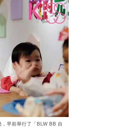
斷奶，早前舉行了「BLW BB 自