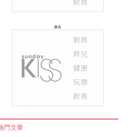
廣告
熱門文章