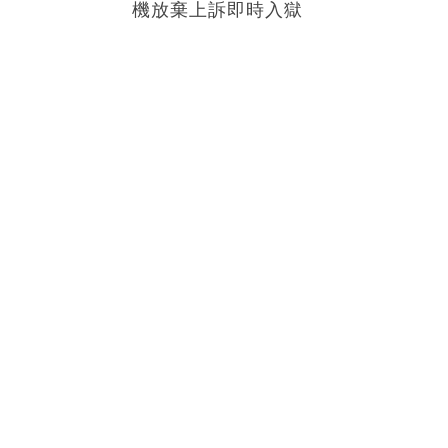
機放棄上訴即時入獄