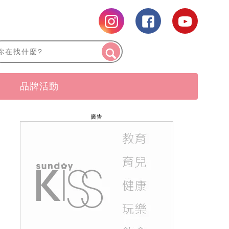
品牌活動
廣告