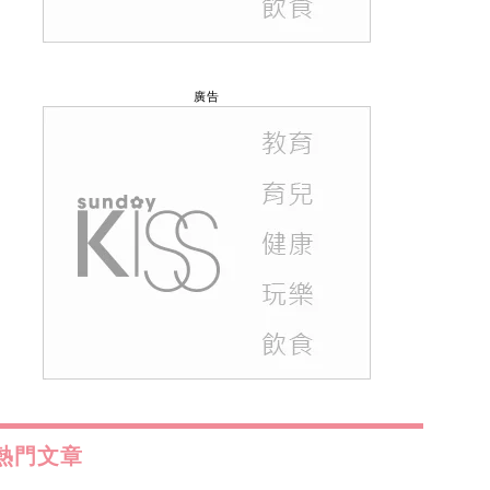
廣告
熱門文章