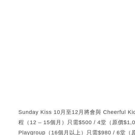
Sunday Kiss 10月至12月將會與 Chee
程（12 – 15個月）只需$500 / 4堂（原價$1,080
Playgroup（16個月以上）只需$980 / 6堂