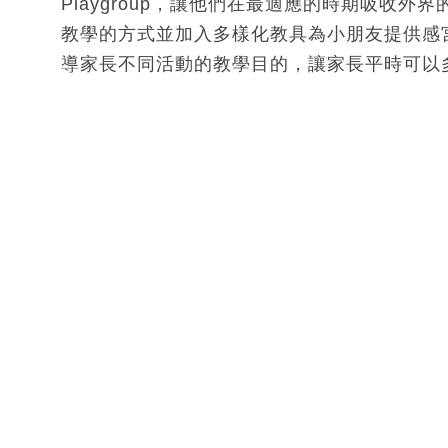
Playgroup，讓他們在最適應的時期吸收外界的
教學的方式並加入多樣化教具為小朋友提供感
導家長不同活動的教學目的，讓家長平時可以