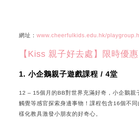
網址：
www.cheerfulkids.edu.hk/playgroup.
【Kiss 親子好去處】限時優惠
1. 小企鵝親子遊戲課程 / 4堂
12 – 15個月的BB對世界充滿好奇，小企
觸覺等感官探索身邊事物！課程包含16個不
樣化教具激發小朋友的好奇心。