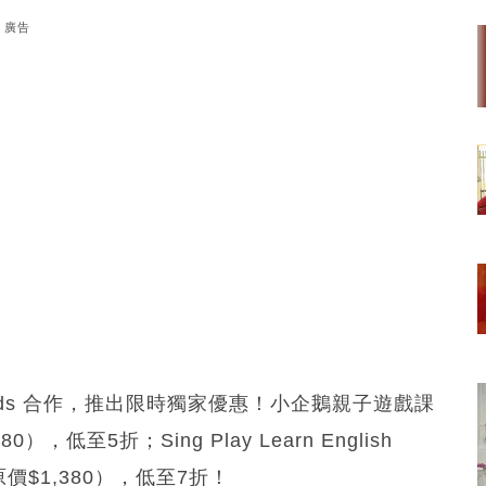
廣告
rful Kids 合作，推出限時獨家優惠！小企鵝親子遊戲課
），低至5折；Sing Play Learn English
（原價$1,380），低至7折！