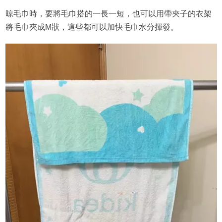
晾毛巾時，要將毛巾搭的一長一短，也可以用帶夾子的衣架
將毛巾夾成M狀，這些都可以加快毛巾水分揮發。