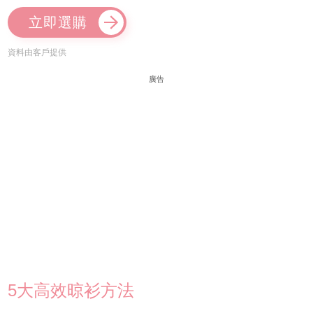
立即選購
資料由客戶提供
廣告
5大高效晾衫方法