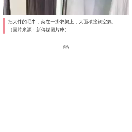
把大件的毛巾，架在一掛衣架上，大面積接觸空氣。
（圖片來源：新傳媒圖片庫）
廣告