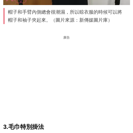
帽子和手臂內側總會很潮濕，所以晾衣服的時候可以將
帽子和袖子夾起來。（圖片來源：新傳媒圖片庫）
廣告
3.毛巾特別掛法