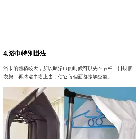
4.浴巾特別掛法
浴巾的體積較大，所以晾浴巾的時候可以先在衣桿上掛幾個
衣架，再將浴巾搭上去，使它每個面都接觸空氣。