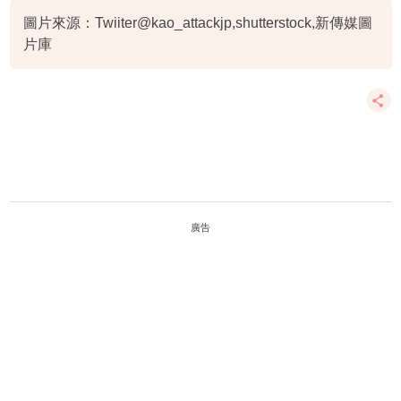
圖片來源：Twiiter@kao_attackjp,shutterstock,新傳媒圖
片庫
廣告