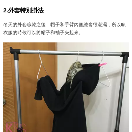
2.外套特別掛法
冬天的外套晾乾之後，帽子和手臂內側總會很潮濕，所以晾
衣服的時候可以將帽子和袖子夾起來。