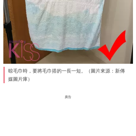
晾毛巾時，要將毛巾搭的一長一短。（圖片來源：新傳
媒圖片庫）
廣告