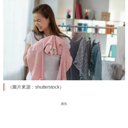
（圖片來源：shutterstock）
廣告