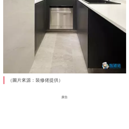
（圖片來源：裝修佬提供）
廣告