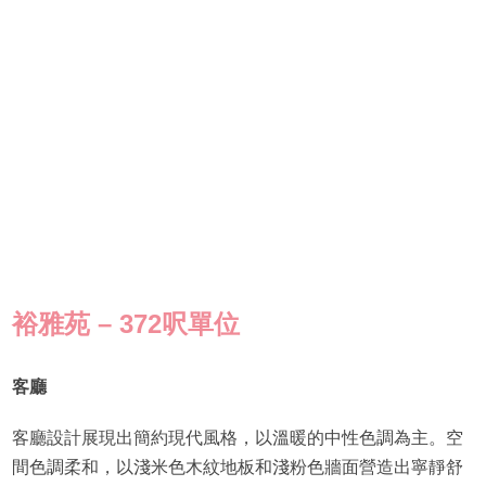
裕雅苑 – 372呎單位
客廳
客廳設計展現出簡約現代風格，以溫暖的中性色調為主。空
間色調柔和，以淺米色木紋地板和淺粉色牆面營造出寧靜舒