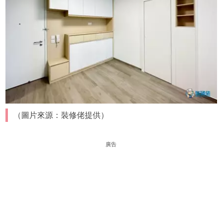
（圖片來源：裝修佬提供）
廣告