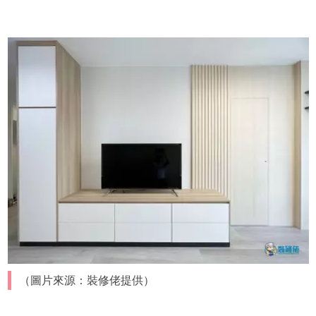
（圖片來源：裝修佬提供）