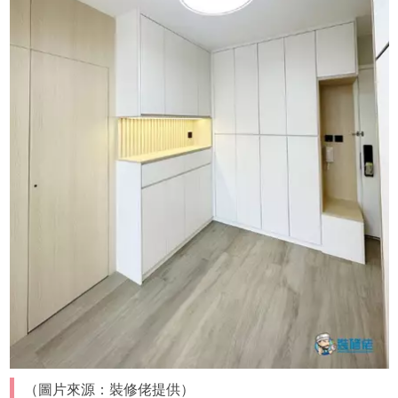
（圖片來源：裝修佬提供）