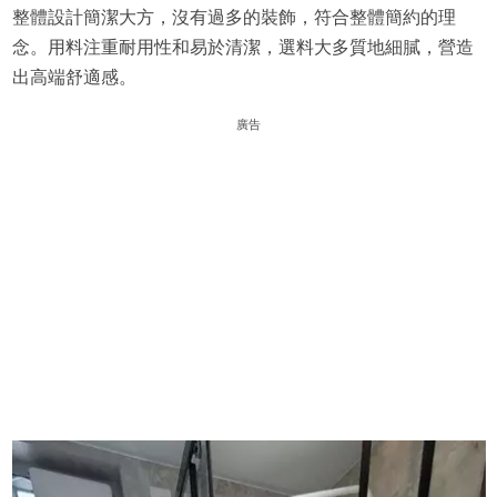
整體設計簡潔大方，沒有過多的裝飾，符合整體簡約的理
念。用料注重耐用性和易於清潔，選料大多質地細膩，營造
出高端舒適感。
廣告