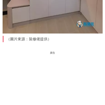
（圖片來源：裝修佬提供）
廣告