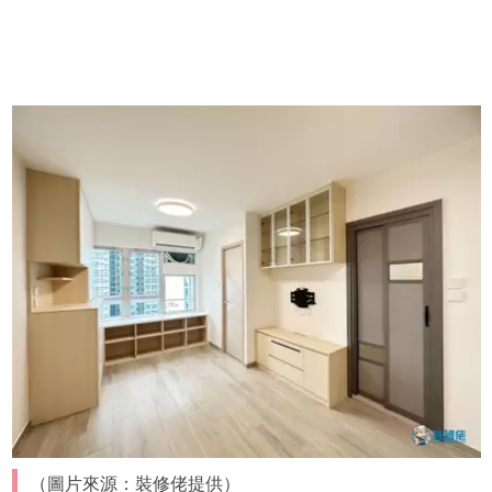
（圖片來源：裝修佬提供）