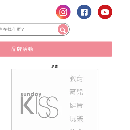
品牌活動
廣告