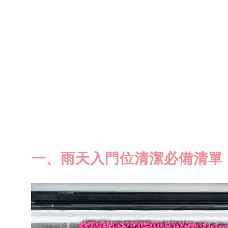
一、雨天入門位清潔必備清單