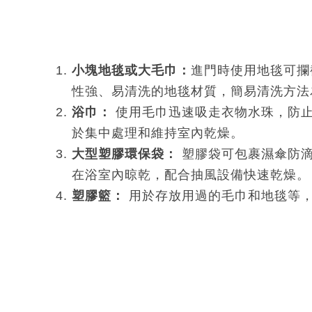
小塊地毯或大毛巾：
進門時使用地毯可攔
性強、易清洗的地毯材質，簡易清洗方法
浴巾：
使用毛巾迅速吸走衣物水珠，防止
於集中處理和維持室內乾燥。
大型塑膠環保袋：
塑膠袋可包裹濕傘防滴
在浴室內晾乾，配合抽風設備快速乾燥。
塑膠籃：
用於存放用過的毛巾和地毯等，