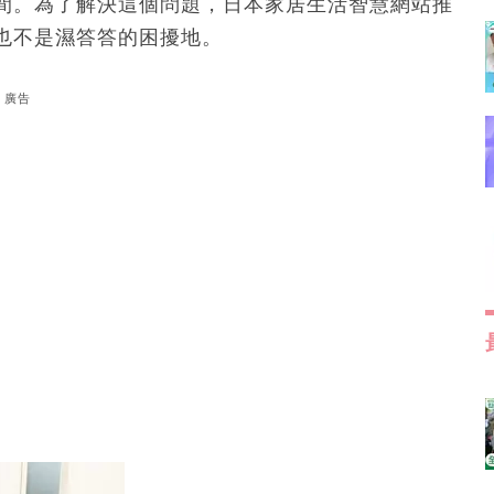
間。為了解決這個問題，日本家居生活智慧網站推
也不是濕答答的困擾地。
廣告