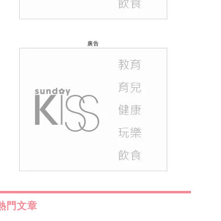
廣告
熱門文章