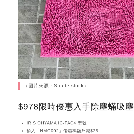
（圖片來源：Shutterstock）
$978限時優惠入手除塵蟎吸
IRIS OHYAMA IC-FAC4 型號
輸入「NMG002」優惠碼額外減$25