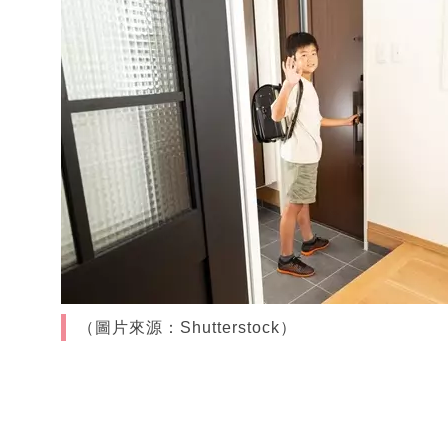
（圖片來源：Shutterstock）