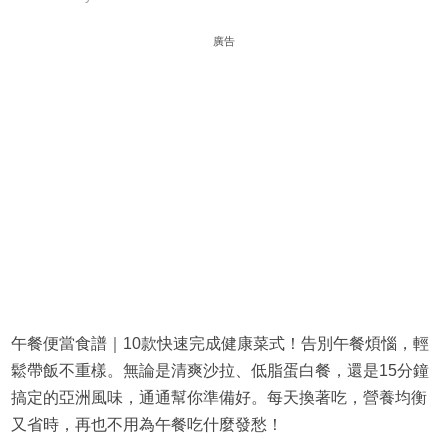
廣告
午餐便當食譜｜10款快速完成健康菜式！告別午餐煩惱，輕
鬆帶飯不重樣。無論是清爽沙拉、低脂蛋白餐，還是15分鐘
搞定的亞洲風味，通通幫你準備好。每天換著吃，營養均衡
又省時，再也不用為午餐吃什麼發愁！