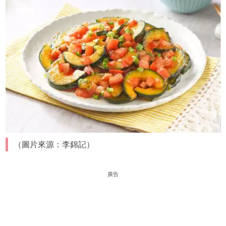
（圖片來源：李錦記）
廣告