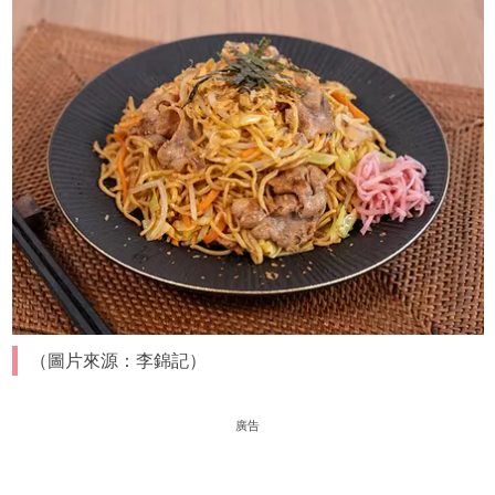
（圖片來源：李錦記）
廣告