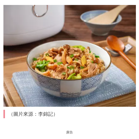
（圖片來源：李錦記）
廣告