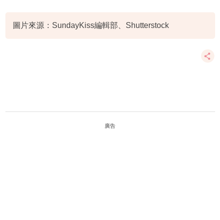
圖片來源：SundayKiss編輯部、Shutterstock
廣告