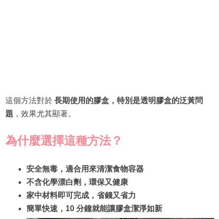
這個方法對於
長期使用的膠盒，特別是透明膠盒的泛黃問
題
，效果尤其顯著。
為什麼選擇這種方法？
安全無毒，適合用來清潔食物容器
不含化學漂白劑，環保又健康
家中材料即可完成，省錢又省力
簡單快速，10 分鐘就能讓膠盒潔淨如新