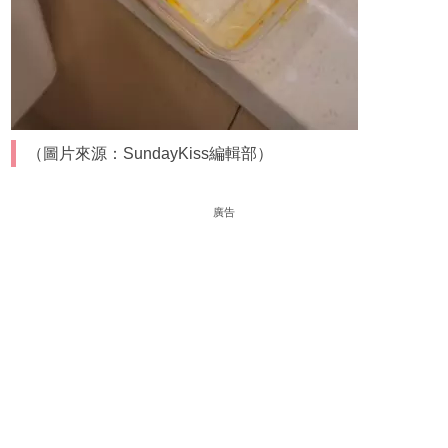
（圖片來源：SundayKiss編輯部）
廣告