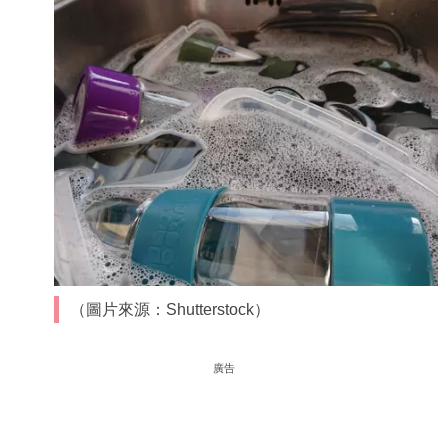
（圖片來源：Shutterstock）
廣告