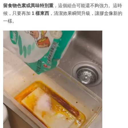
留食物色素或異味特別重
，這個組合可能還不夠強力。這時
候，只要再加
1 樣東西
，清潔效果瞬間升級，讓膠盒像新的
一樣。