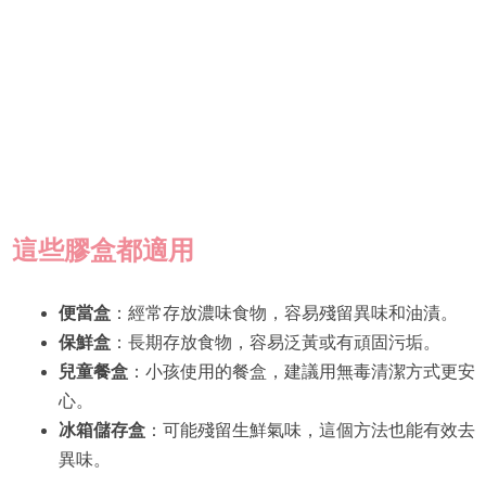
這些膠盒都適用
便當盒
：經常存放濃味食物，容易殘留異味和油漬。
保鮮盒
：長期存放食物，容易泛黃或有頑固污垢。
兒童餐盒
：小孩使用的餐盒，建議用無毒清潔方式更安
心。
冰箱儲存盒
：可能殘留生鮮氣味，這個方法也能有效去
異味。