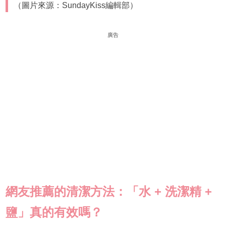
（圖片來源：SundayKiss編輯部）
廣告
網友推薦的清潔方法：「水 + 洗潔精 +
鹽」真的有效嗎？