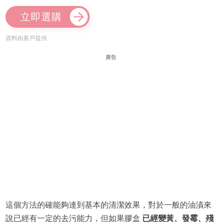
立即選購
資料由客戶提供
廣告
這個方法的確能夠達到基本的清潔效果，對於一般的油漬來
說已經有一定的去污能力，但如果膠盒
已經變黃、發霉、殘