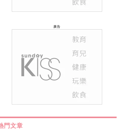
廣告
熱門文章