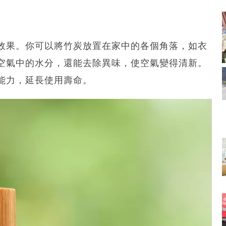
效果。你可以將竹炭放置在家中的各個角落，如衣
空氣中的水分，還能去除異味，使空氣變得清新。
能力，延長使用壽命。