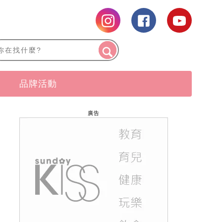
品牌活動
廣告