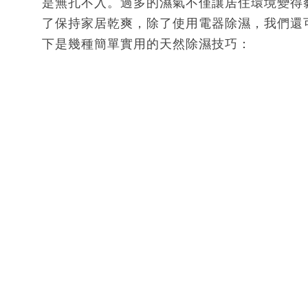
是無孔不入。過多的濕氣不僅讓居住環境變得
了保持家居乾爽，除了使用電器除濕，我們還
下是幾種簡單實用的天然除濕技巧：