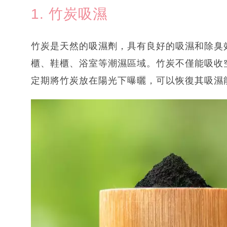
1. 竹炭吸濕
竹炭是天然的吸濕劑，具有良好的吸濕和除臭
櫃、鞋櫃、浴室等潮濕區域。竹炭不僅能吸收
定期將竹炭放在陽光下曝曬，可以恢復其吸濕