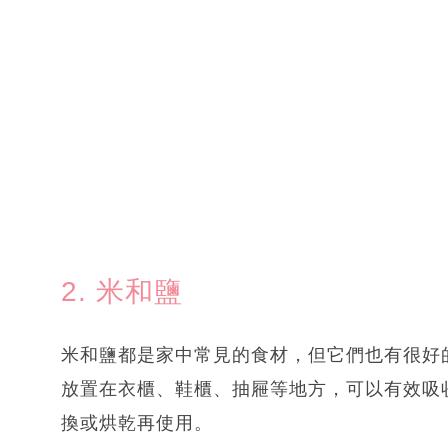
2. 米和鹽
米和鹽都是家中常見的食材，但它們也有很好
放置在衣櫃、鞋櫃、抽屜等地方，可以有效吸
換或烘乾再使用。