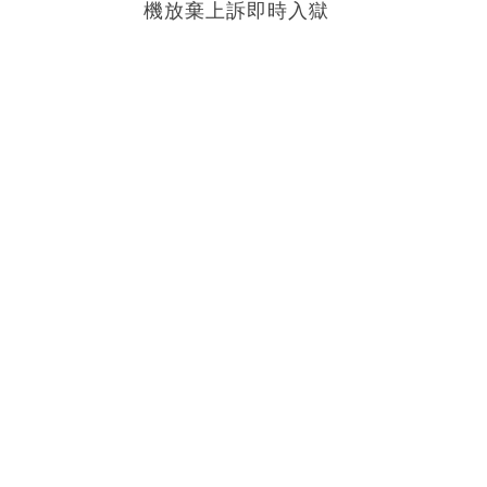
機放棄上訴即時入獄