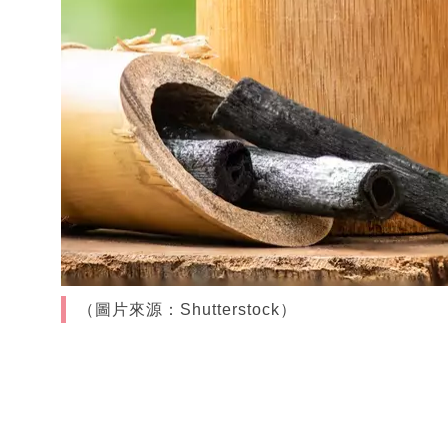
（圖片來源：Shutterstock）