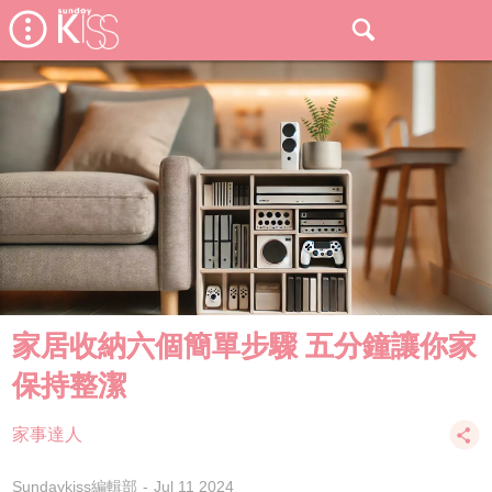
家居收納六個簡單步驟 五分鐘讓你家
保持整潔
家事達人
Sundaykiss編輯部
Jul 11 2024