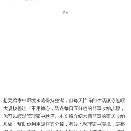
廣告
想要讓家中環境永遠保持整潔，但每天忙碌的生活讓你無暇
大規模整理？不用擔心，透過每日五分鐘的簡單收納步驟，
你可以輕鬆管理家中秩序。本文將介紹六個簡單的家居收納
步驟，幫助你利用短短五分鐘，有效地整理家中環境，讓整