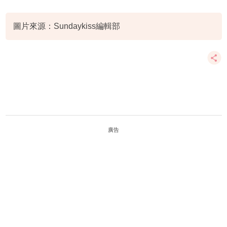
圖片來源：Sundaykiss編輯部
廣告