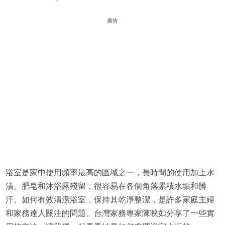
廣告
浴室是家中使用頻率最高的區域之一，長時間的使用加上水
漬、肥皂和沐浴露殘留，很容易在各個角落累積水垢和髒
汙。如何有效清潔浴室，保持其乾淨整潔，是許多家庭主婦
和家務達人關注的問題。台灣家務專家陳映如分享了一些實