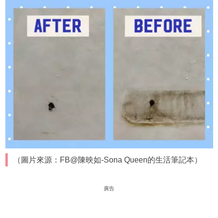
（圖片來源：FB@陳映如-Sona Queen的生活筆記本）
廣告