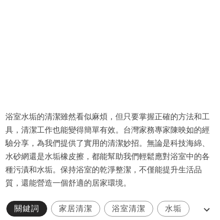
浴室水垢的清潔雖然看似麻煩，但只要掌握正確的方法和工
具，清潔工作也能變得簡單有效。台灣家務專家陳映如的經
驗分享，為我們提供了實用的清潔妙招。無論是科技海綿、
水砂網還是水垢橡皮擦，都能幫助我們輕鬆應對浴室中的各
種污漬和水垢。保持浴室的乾淨整潔，不僅能提升生活品
質，還能營造一個舒適的居家環境。
關鍵詞
家居清潔
浴室清潔
水垢