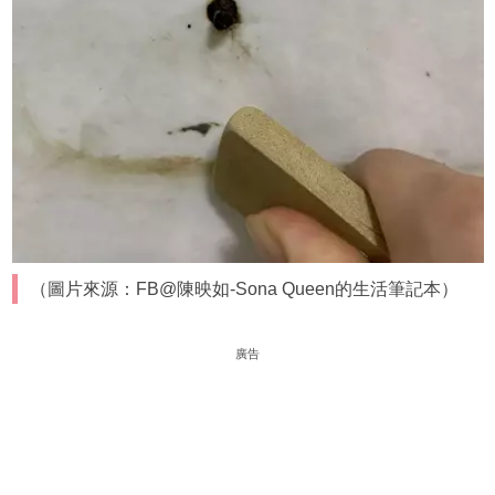
（圖片來源：FB@陳映如-Sona Queen的生活筆記本）
廣告