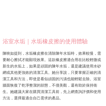
浴室水垢｜水垢橡皮擦的使用體驗
陳映如提到，水垢橡皮擦在清除陳年水垢時，效果較慢，需
要耐心擦拭才能顯現效果。這款橡皮擦適合用在比較輕微或
新生的水垢上，如果是頑固的陳年水垢，還是建議使用水砂
網或其他更強效的清潔工具。她分享說，只要掌握正確的清
潔工具和方法，即使是看似頑固的污漬也能輕鬆去除。浴室
牆面恢復了乾淨整潔的狀態，不僅美觀，還有助於保持衛
生。她建議大家在購買清潔工具前，先上網查詢評價和使用
方法，選擇最適合自己需求的產品。