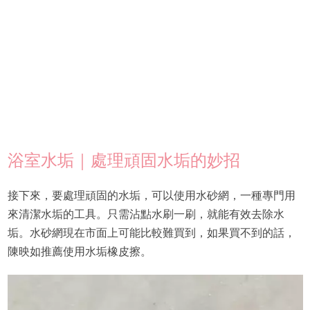
浴室水垢｜處理頑固水垢的妙招
接下來，要處理頑固的水垢，可以使用水砂網，一種專門用
來清潔水垢的工具。只需沾點水刷一刷，就能有效去除水
垢。水砂網現在市面上可能比較難買到，如果買不到的話，
陳映如推薦使用水垢橡皮擦。