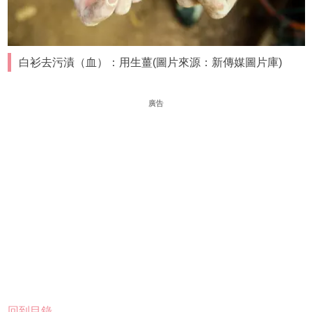
白衫去污漬（血）：用生薑(圖片來源：新傳媒圖片庫)
廣告
回到目錄