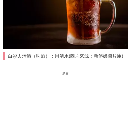
白衫去污漬（啤酒）：用清水(圖片來源：新傳媒圖片庫)
廣告