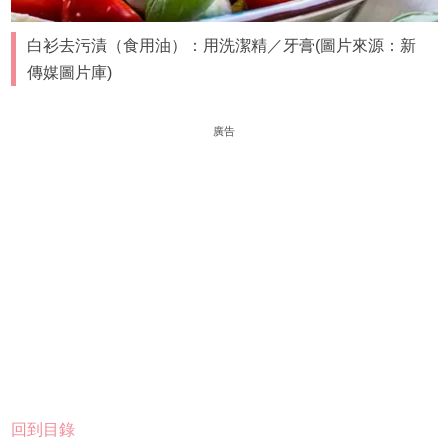
白衫去污漬（食用油）：用洗潔精／牙膏(圖片來源：新
傳媒圖片庫)
廣告
回到目錄