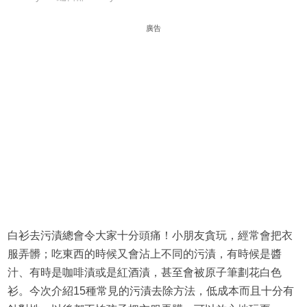
廣告
白衫去污漬總會令大家十分頭痛！小朋友貪玩，經常會把衣
服弄髒；吃東西的時候又會沾上不同的污漬，有時候是醬
汁、有時是咖啡漬或是紅酒漬，甚至會被原子筆劃花白色
衫。今次介紹15種常見的污漬去除方法，低成本而且十分有