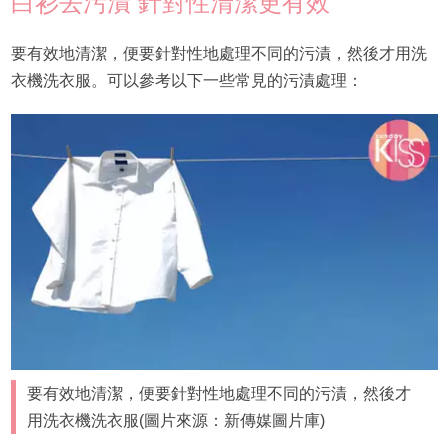
白衫去污漬 針對性清潔更有效
要有效地清潔，便要針對性地處理不同的污漬，然後才用洗
衣機洗衣服。可以參考以下一些常見的污漬處理：
要有效地清潔，便要針對性地處理不同的污漬，然後才
用洗衣機洗衣服(圖片來源：新傳媒圖片庫)