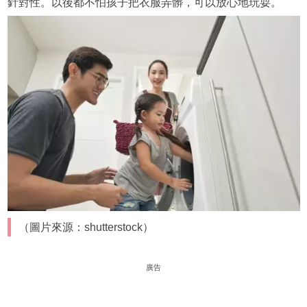
針對性。以後都不怕孩子把衣服弄髒，可以放心地玩耍。
（圖片來源：shutterstock）
廣告