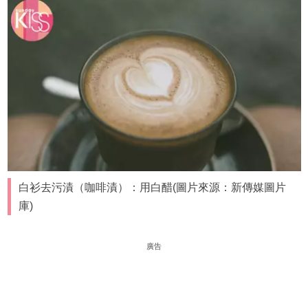
白衫去污漬（咖啡漬）：用白醋(圖片來源：新傳媒圖片
庫)
廣告