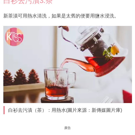
白衫去污漬3.茶
新茶漬可用熱水清洗，如果是太舊的便要用鹽水浸洗。
白衫去污漬（茶）：用熱水(圖片來源：新傳媒圖片庫)
廣告